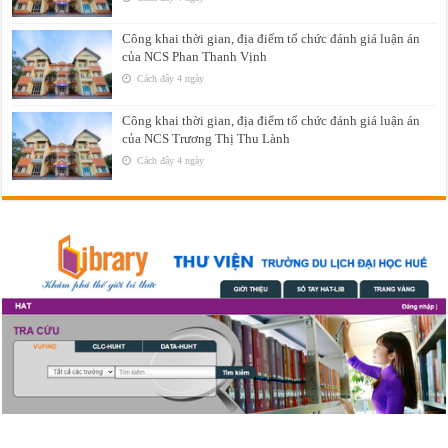
Công khai thời gian, địa điểm tổ chức đánh giá luận án
của NCS Phan Thanh Vịnh
Cách đây 4 ngày
Công khai thời gian, địa điểm tổ chức đánh giá luận án
của NCS Trương Thị Thu Lành
Cách đây 4 ngày