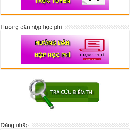
Hướng dẫn nộp học phí
Đăng nhập