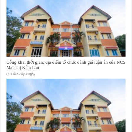
Công khai thời gian, địa điểm tổ chức đánh giá luận án của NCS
Mai Thị Kiều Lan
Cách đây 4 ngày