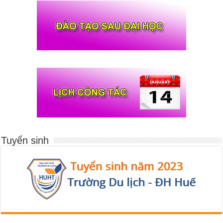
Tuyển sinh