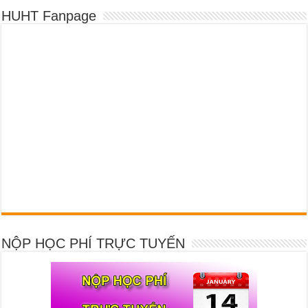
HUHT Fanpage
NỘP HỌC PHÍ TRỰC TUYẾN