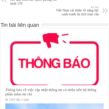
ninh 170
Kế tiếp
Việt Nam cải thiện về năng lực
cạnh tranh du lịch toàn cầu
Tin bài liên quan
Thông báo về việc cập nhật thông tin cá nhân trên hệ thống
phần mềm tín chỉ
Cách đây 1 ngày