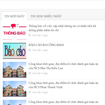
TIN MỚI NHẤT
TIN XEM NHIỀU NHẤT
Thông báo về việc cập nhật thông tin cá nhân trên hệ
thống phần mềm tín chỉ
Cách đây 3 ngày
BÁO CÁO BA CÔNG KHAI
Cách đây 5 ngày
Công khai thời gian, địa điểm tổ chức đánh giá luận án
của NCS Mai Thị Kiều Lan
Cách đây 6 ngày
Công khai thời gian, địa điểm tổ chức đánh giá luận án
của NCS Phan Thanh Vịnh
Cách đây 6 ngày
Công khai thời gian, địa điểm tổ chức đánh giá luận án