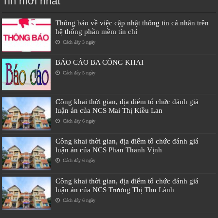
Tin mới nhất
Thông báo về việc cập nhật thông tin cá nhân trên
hệ thống phần mềm tín chỉ
Cách đây 3 ngày
BÁO CÁO BA CÔNG KHAI
Cách đây 5 ngày
Công khai thời gian, địa điểm tổ chức đánh giá
luận án của NCS Mai Thị Kiều Lan
Cách đây 6 ngày
Công khai thời gian, địa điểm tổ chức đánh giá
luận án của NCS Phan Thanh Vịnh
Cách đây 6 ngày
Công khai thời gian, địa điểm tổ chức đánh giá
luận án của NCS Trương Thị Thu Lành
Cách đây 6 ngày