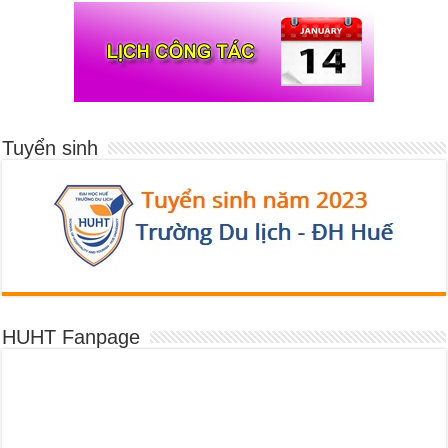
Tuyển sinh
HUHT Fanpage