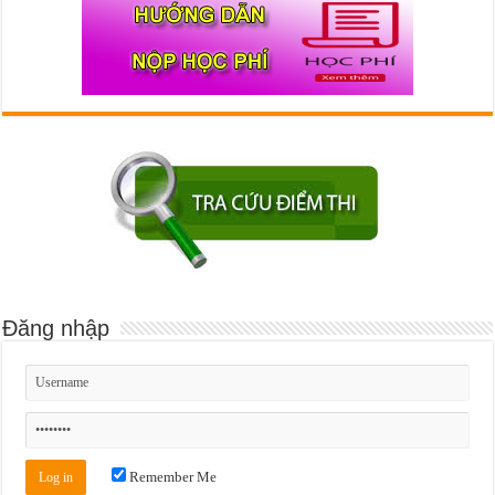
Đăng nhập
Remember Me