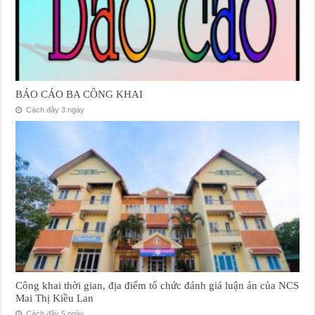
BÁO CÁO BA CÔNG KHAI
Cách đây 3 ngày
Công khai thời gian, địa điểm tổ chức đánh giá luận án của NCS
Mai Thị Kiều Lan
Cách đây 5 ngày