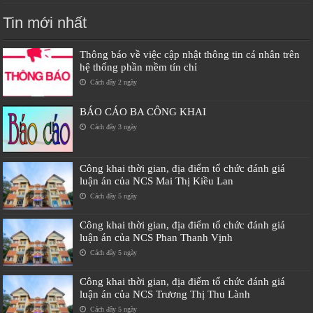
Tin mới nhất
Thông báo về việc cập nhật thông tin cá nhân trên
hệ thống phần mềm tín chỉ
Cách đây 2 ngày
BÁO CÁO BA CÔNG KHAI
Cách đây 3 ngày
Công khai thời gian, địa điểm tổ chức đánh giá
luận án của NCS Mai Thị Kiều Lan
Cách đây 5 ngày
Công khai thời gian, địa điểm tổ chức đánh giá
luận án của NCS Phan Thanh Vịnh
Cách đây 5 ngày
Công khai thời gian, địa điểm tổ chức đánh giá
luận án của NCS Trương Thị Thu Lành
Cách đây 5 ngày