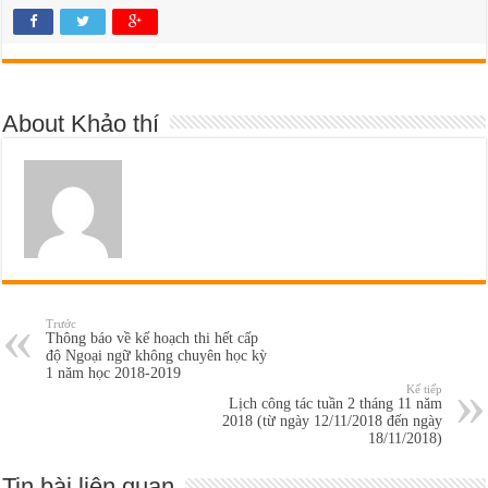
About Khảo thí
Trước
Thông báo về kế hoạch thi hết cấp
độ Ngoại ngữ không chuyên học kỳ
1 năm học 2018-2019
Kế tiếp
Lịch công tác tuần 2 tháng 11 năm
2018 (từ ngày 12/11/2018 đến ngày
18/11/2018)
Tin bài liên quan