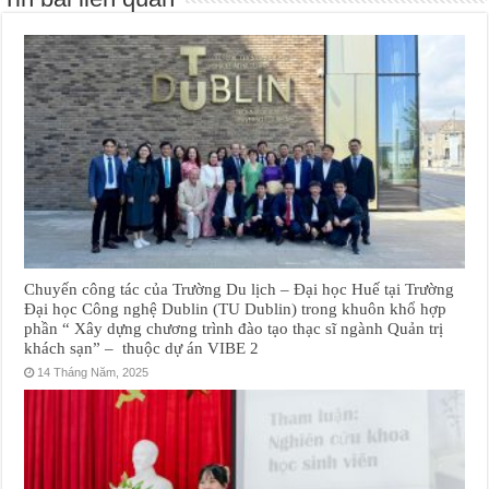
Chuyến công tác của Trường Du lịch – Đại học Huế tại Trường
Đại học Công nghệ Dublin (TU Dublin) trong khuôn khổ hợp
phần “ Xây dựng chương trình đào tạo thạc sĩ ngành Quản trị
khách sạn” – thuộc dự án VIBE 2
14 Tháng Năm, 2025