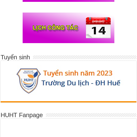
Tuyển sinh
HUHT Fanpage