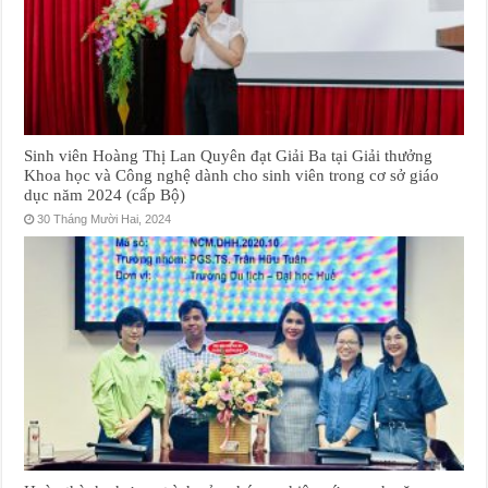
Sinh viên Hoàng Thị Lan Quyên đạt Giải Ba tại Giải thưởng
Khoa học và Công nghệ dành cho sinh viên trong cơ sở giáo
dục năm 2024 (cấp Bộ)
30 Tháng Mười Hai, 2024