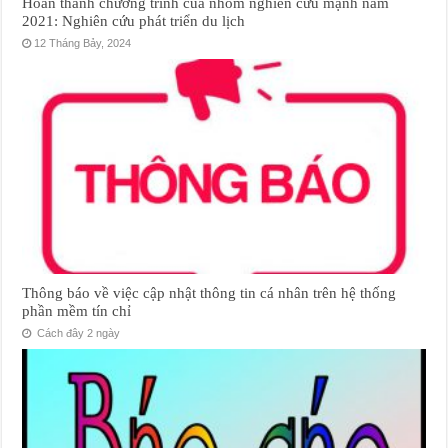
Hoàn thành chương trình của nhóm nghiên cứu mạnh năm
2021: Nghiên cứu phát triển du lịch
12 Tháng Bảy, 2024
Thông báo về việc cập nhật thông tin cá nhân trên hệ thống
phần mềm tín chỉ
Cách đây 2 ngày