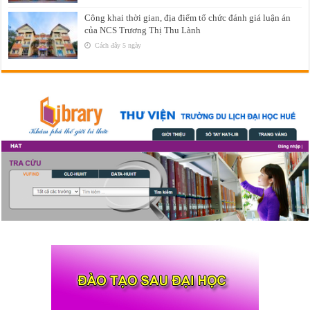
Công khai thời gian, địa điểm tổ chức đánh giá luận án
của NCS Trương Thị Thu Lành
Cách đây 5 ngày