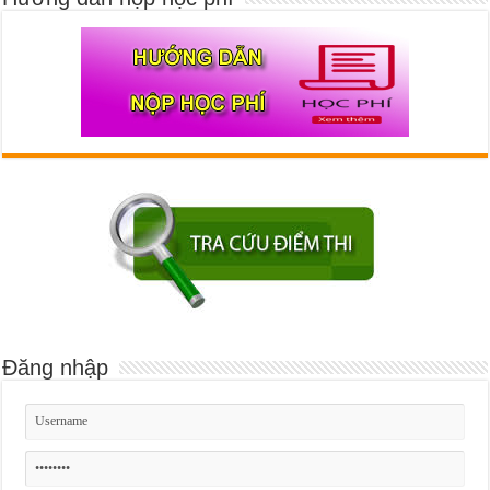
Đăng nhập