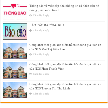
Thông báo về việc cập nhật thông tin cá nhân trên hệ
thống phần mềm tín chỉ
Cách đây 3 ngày
BÁO CÁO BA CÔNG KHAI
Cách đây 5 ngày
Công khai thời gian, địa điểm tổ chức đánh giá luận án
của NCS Mai Thị Kiều Lan
Cách đây 6 ngày
Công khai thời gian, địa điểm tổ chức đánh giá luận án
của NCS Phan Thanh Vịnh
Cách đây 6 ngày
Công khai thời gian, địa điểm tổ chức đánh giá luận án
của NCS Trương Thị Thu Lành
Cách đây 6 ngày