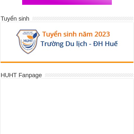
Tuyển sinh
HUHT Fanpage