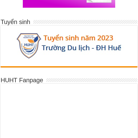
Tuyển sinh
HUHT Fanpage