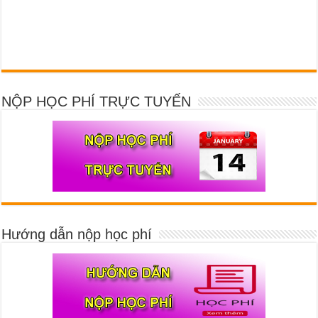
NỘP HỌC PHÍ TRỰC TUYẾN
Hướng dẫn nộp học phí