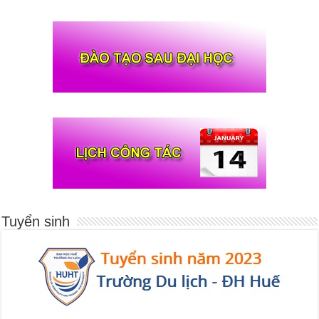
Tuyển sinh