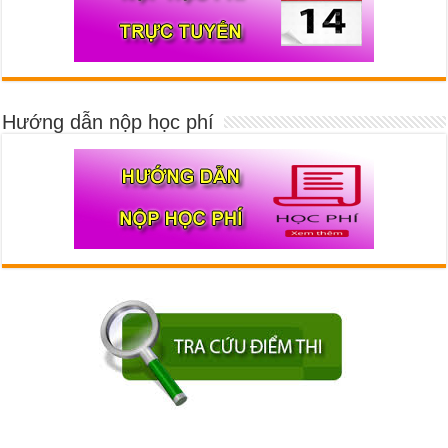
Hướng dẫn nộp học phí