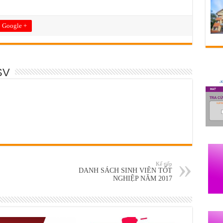
Google +
SV
Kế tiếp
DANH SÁCH SINH VIÊN TỐT
NGHIỆP NĂM 2017