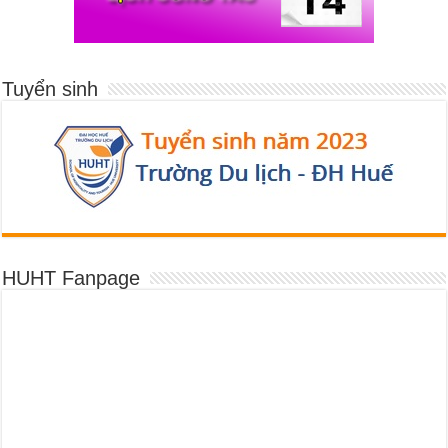
Tuyển sinh
HUHT Fanpage