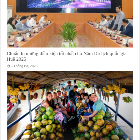
Chuẩn bị những điều kiện tốt nhất cho Năm Du lịch quốc gia –
Huế 2025
5 Tháng Ba, 2025