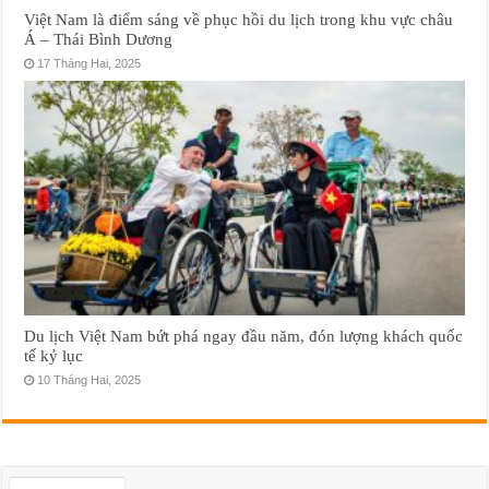
Việt Nam là điểm sáng về phục hồi du lịch trong khu vực châu
Á – Thái Bình Dương
17 Tháng Hai, 2025
Du lịch Việt Nam bứt phá ngay đầu năm, đón lượng khách quốc
tế kỷ lục
10 Tháng Hai, 2025