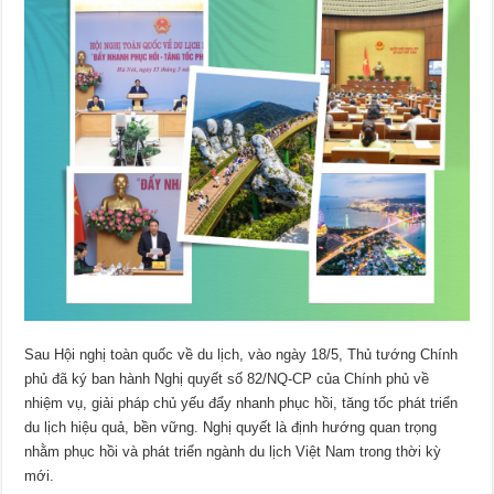
Sau Hội nghị toàn quốc về du lịch, vào ngày 18/5, Thủ tướng Chính
phủ đã ký ban hành Nghị quyết số 82/NQ-CP của Chính phủ về
nhiệm vụ, giải pháp chủ yếu đẩy nhanh phục hồi, tăng tốc phát triển
du lịch hiệu quả, bền vững. Nghị quyết là định hướng quan trọng
nhằm phục hồi và phát triển ngành du lịch Việt Nam trong thời kỳ
mới.