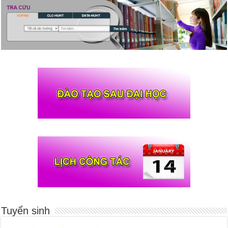
Tuyển sinh