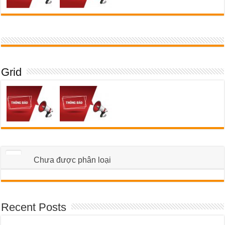
Grid
Chưa được phân loại
Recent Posts