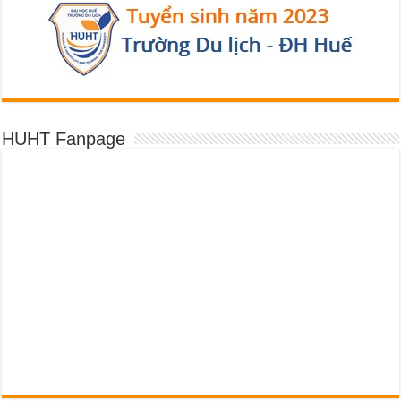
HUHT Fanpage