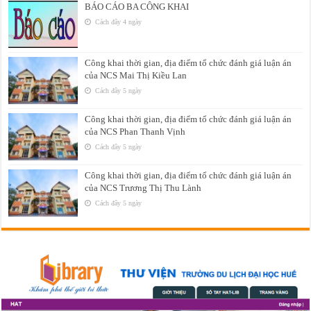
BÁO CÁO BA CÔNG KHAI
Cách đây 4 ngày
Công khai thời gian, địa điểm tổ chức đánh giá luận án
của NCS Mai Thị Kiều Lan
Cách đây 5 ngày
Công khai thời gian, địa điểm tổ chức đánh giá luận án
của NCS Phan Thanh Vịnh
Cách đây 5 ngày
Công khai thời gian, địa điểm tổ chức đánh giá luận án
của NCS Trương Thị Thu Lành
Cách đây 5 ngày