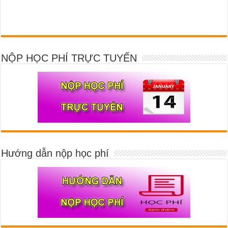
NỘP HỌC PHÍ TRỰC TUYẾN
Hướng dẫn nộp học phí