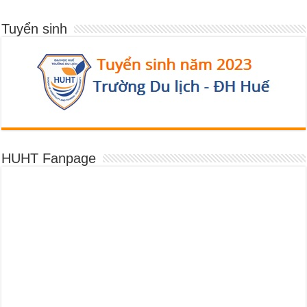
Tuyển sinh
HUHT Fanpage