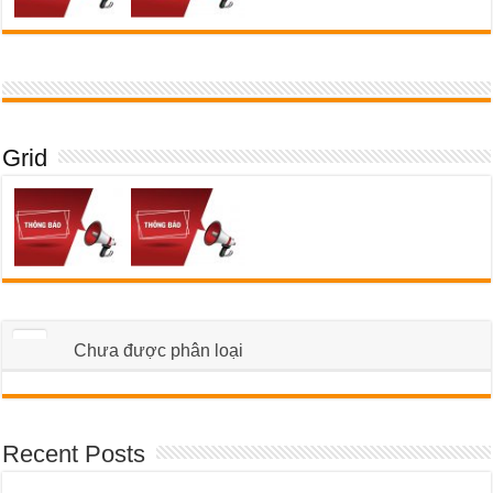
Grid
Chưa được phân loại
Recent Posts