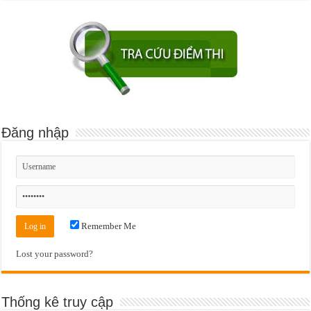
Đăng nhập
Remember Me
Lost your password?
Thống kê truy cập