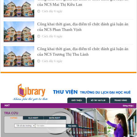
của NCS Mai Thị Kiều Lan
Cách đây 6 ngày
Công khai thời gian, địa điểm tổ chức đánh giá luận án
của NCS Phan Thanh Vịnh
Cách đây 6 ngày
Công khai thời gian, địa điểm tổ chức đánh giá luận án
của NCS Trương Thị Thu Lành
Cách đây 6 ngày