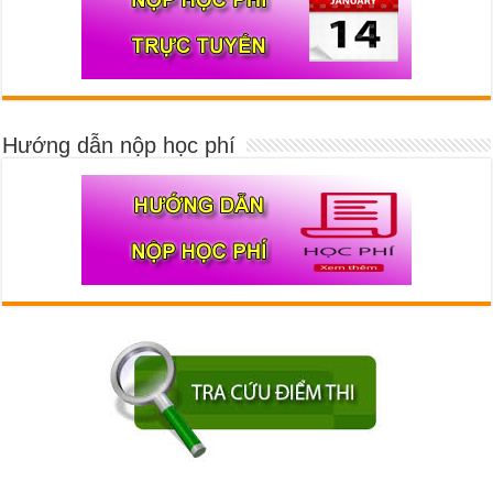
Hướng dẫn nộp học phí