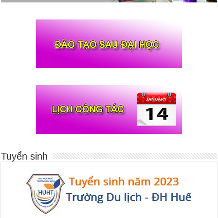
Tuyển sinh