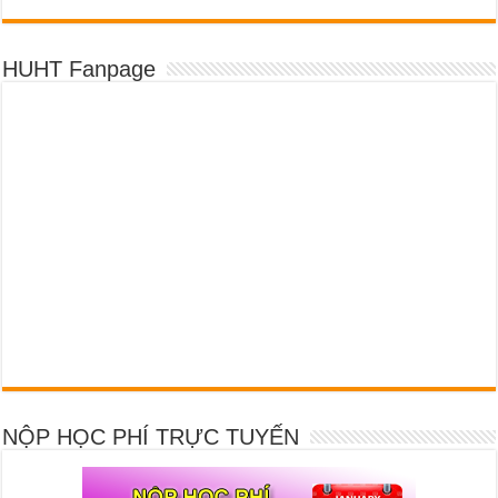
HUHT Fanpage
NỘP HỌC PHÍ TRỰC TUYẾN