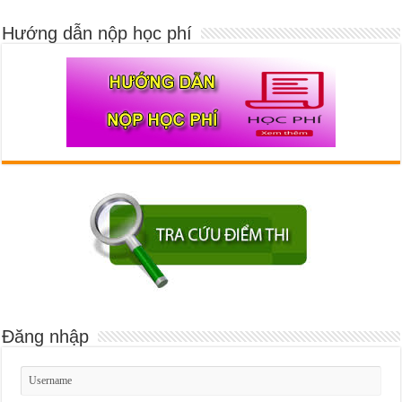
Hướng dẫn nộp học phí
Đăng nhập