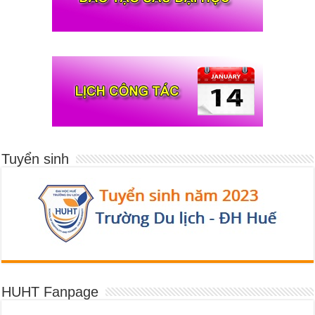
Tuyển sinh
HUHT Fanpage