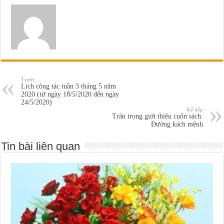
Trước
Lịch công tác tuần 3 tháng 5 năm
2020 (từ ngày 18/5/2020 đến ngày
24/5/2020)
Kế tiếp
Trân trọng giới thiệu cuốn sách:
Đường kách mệnh
Tin bài liên quan