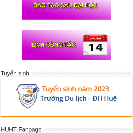
Tuyển sinh
HUHT Fanpage