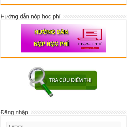
Hướng dẫn nộp học phí
Đăng nhập