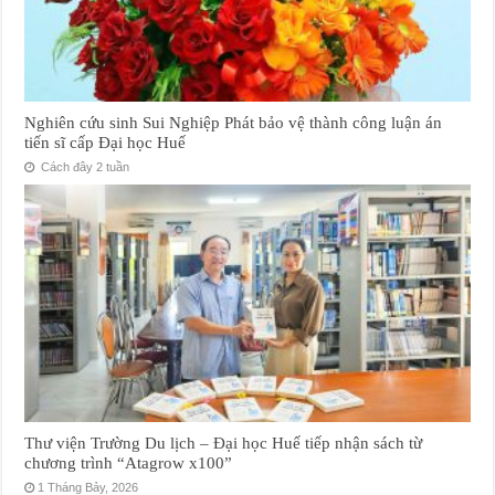
Nghiên cứu sinh Sui Nghiệp Phát bảo vệ thành công luận án
tiến sĩ cấp Đại học Huế
Cách đây 2 tuần
Thư viện Trường Du lịch – Đại học Huế tiếp nhận sách từ
chương trình “Atagrow x100”
1 Tháng Bảy, 2026