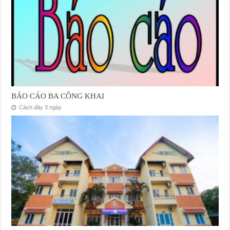
BÁO CÁO BA CÔNG KHAI
Cách đây 3 ngày