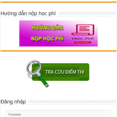
Hướng dẫn nộp học phí
Đăng nhập