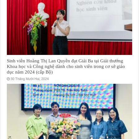
Sinh viên Hoàng Thị Lan Quyên đạt Giải Ba tại Giải thưởng
Khoa học và Công nghệ dành cho sinh viên trong cơ sở giáo
dục năm 2024 (cấp Bộ)
30 Tháng Mười Hai, 2024