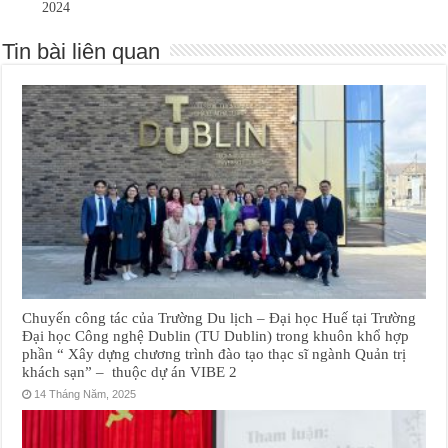
2024
Tin bài liên quan
Chuyến công tác của Trường Du lịch – Đại học Huế tại Trường
Đại học Công nghệ Dublin (TU Dublin) trong khuôn khổ hợp
phần “ Xây dựng chương trình đào tạo thạc sĩ ngành Quản trị
khách sạn” – thuộc dự án VIBE 2
14 Tháng Năm, 2025