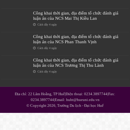
Công khai thời gian, địa điểm tổ chức đánh giá
luận án của NCS Mai Thị Kiều Lan
Cách đây 4 ngày
Công khai thời gian, địa điểm tổ chức đánh giá
luận án của NCS Phan Thanh Vịnh
Cách đây 4 ngày
Công khai thời gian, địa điểm tổ chức đánh giá
luận án của NCS Trương Thị Thu Lành
Cách đây 4 ngày
Địa chỉ: 22 Lâm Hoằng, TP Huế|Điện thoại: 0234.3897744|Fax:
0234.3897744|Email: huht@hueuni.edu.vn
© Copyright 2026, Trường Du lịch - Đại học Huế