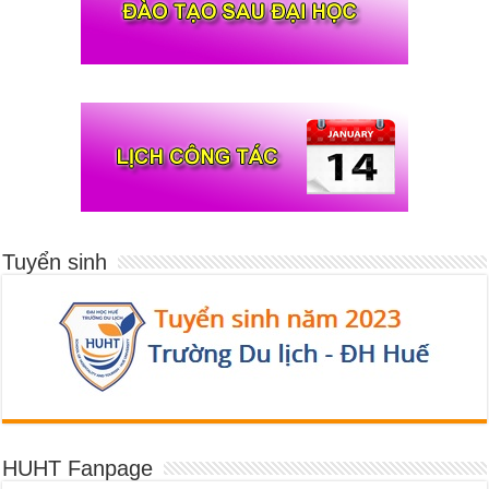
Tuyển sinh
HUHT Fanpage