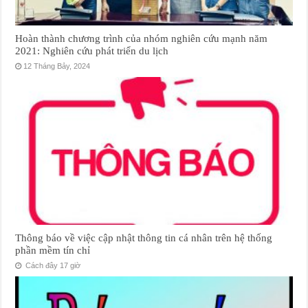
Hoàn thành chương trình của nhóm nghiên cứu mạnh năm
2021: Nghiên cứu phát triển du lịch
12 Tháng Bảy, 2024
Thông báo về việc cập nhật thông tin cá nhân trên hệ thống
phần mềm tín chỉ
Cách đây 17 giờ