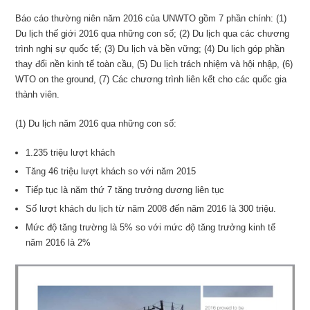
Báo cáo thường niên năm 2016 của UNWTO gồm 7 phần chính: (1)
Du lịch thế giới 2016 qua những con số; (2) Du lịch qua các chương
trình nghị sự quốc tế; (3) Du lịch và bền vững; (4) Du lịch góp phần
thay đổi nền kinh tế toàn cầu, (5) Du lịch trách nhiệm và hội nhập, (6)
WTO on the ground, (7) Các chương trình liên kết cho các quốc gia
thành viên.
(1) Du lịch năm 2016 qua những con số:
1.235 triệu lượt khách
Tăng 46 triệu lượt khách so với năm 2015
Tiếp tục là năm thứ 7 tăng trưởng dương liên tục
Số lượt khách du lịch từ năm 2008 đến năm 2016 là 300 triệu.
Mức độ tăng trường là 5% so với mức độ tăng trưởng kinh tế
năm 2016 là 2%