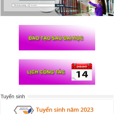
Tuyển sinh