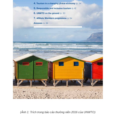
(Ảnh 1: Trích trong báo cáo thường niên 2016 của UNWTO)