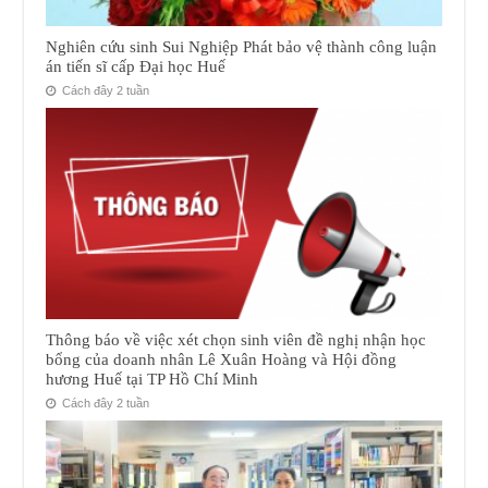
Nghiên cứu sinh Sui Nghiệp Phát bảo vệ thành công luận
án tiến sĩ cấp Đại học Huế
Cách đây 2 tuần
Thông báo về việc xét chọn sinh viên đề nghị nhận học
bổng của doanh nhân Lê Xuân Hoàng và Hội đồng
hương Huế tại TP Hồ Chí Minh
Cách đây 2 tuần