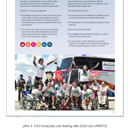
(Ảnh 3: Trích trong báo cáo thường niên 2016 của UNWTO)