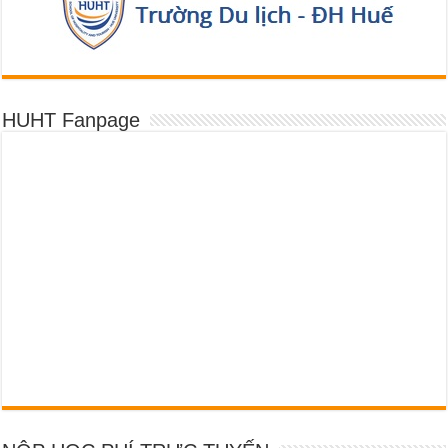
HUHT Fanpage