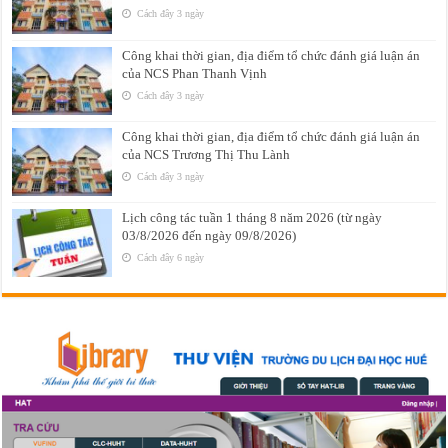
Cách đây 3 ngày
Công khai thời gian, địa điểm tổ chức đánh giá luận án
của NCS Phan Thanh Vịnh
Cách đây 3 ngày
Công khai thời gian, địa điểm tổ chức đánh giá luận án
của NCS Trương Thị Thu Lành
Cách đây 3 ngày
Lịch công tác tuần 1 tháng 8 năm 2026 (từ ngày
03/8/2026 đến ngày 09/8/2026)
Cách đây 6 ngày