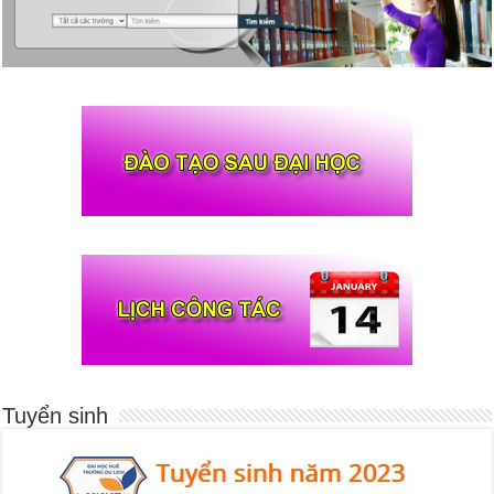
Tuyển sinh