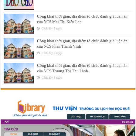
Công khai thời gian, địa điểm tổ chức đánh giá luận án
của NCS Mai Thị Kiều Lan
Cách đây 5 ngày
Công khai thời gian, địa điểm tổ chức đánh giá luận án
của NCS Phan Thanh Vịnh
Cách đây 5 ngày
Công khai thời gian, địa điểm tổ chức đánh giá luận án
của NCS Trương Thị Thu Lành
Cách đây 5 ngày