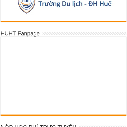
HUHT Fanpage