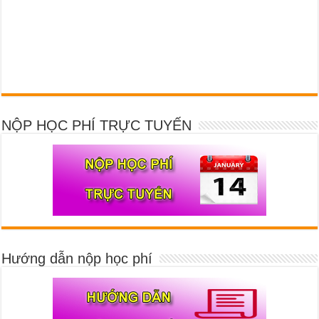
NỘP HỌC PHÍ TRỰC TUYẾN
Hướng dẫn nộp học phí