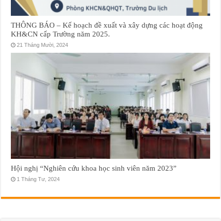
THÔNG BÁO – Kế hoạch đề xuất và xây dựng các hoạt động
KH&CN cấp Trường năm 2025.
21 Tháng Mười, 2024
Hội nghị “Nghiên cứu khoa học sinh viên năm 2023”
1 Tháng Tư, 2024