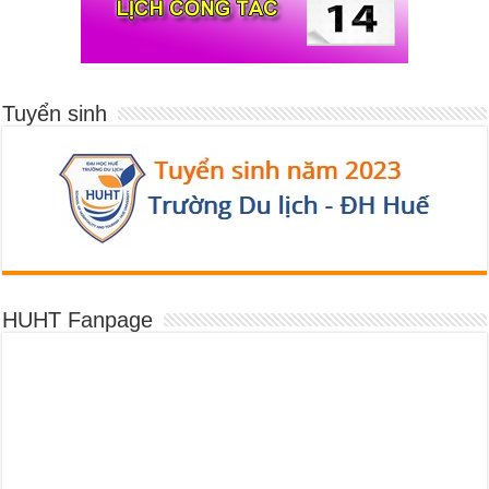
Tuyển sinh
HUHT Fanpage