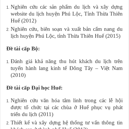
Nghiên cứu các sản phẩm du lịch và xây dựng
website du lịch huyện Phú Lộc, Tỉnh Thừa Thiên
Huế (2012)
Nghiên cứu, biên soạn và xuất bản cẩm nang du
lịch huyện Phú Lộc, tỉnh Thừa Thiên Huế (2015)
Đề tài cấp Bộ:
Đánh giá khả năng thu hút khách du lịch trên
tuyến hành lang kinh tế Đông Tây – Việt Nam
(2010)
Đề tài cấp Đại học Huế:
Nghiên cứu văn hóa tâm linh trong các lễ hội
được tổ chức tại các chùa ở Huế phục vụ phát
triển du lịch (2011)
Thiết kế và xây dựng hệ thống tư vấn thông tin