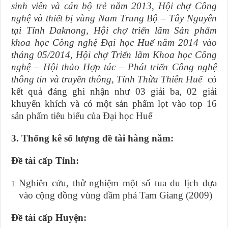
sinh viên và cán bộ trẻ năm 2013
,
Hội chợ Công
nghệ và thiết bị vùng Nam Trung Bộ – Tây Nguyên
tại Tỉnh Daknong, Hội chợ triển lãm Sản phẩm
khoa học Công nghệ Đại học Huế năm 2014 vào
tháng 05/2014, Hội chợ Triển lãm Khoa học Công
nghệ – Hội thảo Hợp tác – Phát triển Công nghệ
thông tin và truyền thông, Tỉnh Thừa Thiên Huế
có
kết quả đáng ghi nhận như 03 giải ba, 02 giải
khuyến khích và có một sản phẩm lọt vào top 16
sản phẩm tiêu biểu của Đại học Huế
3. Thống kê số lượng đề tài hàng năm:
Đề tài cấp
Tỉnh:
Nghiên cứu, thử nghiệm một số tua du lịch dựa
vào cộng đồng vùng đầm phá Tam Giang (2009)
Đề tài cấp Huyện: