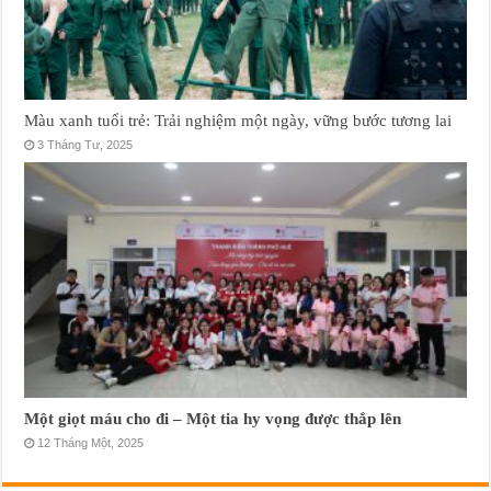
Màu xanh tuổi trẻ: Trải nghiệm một ngày, vững bước tương lai
3 Tháng Tư, 2025
Một giọt máu cho đi – Một tia hy vọng được thắp lên
12 Tháng Một, 2025