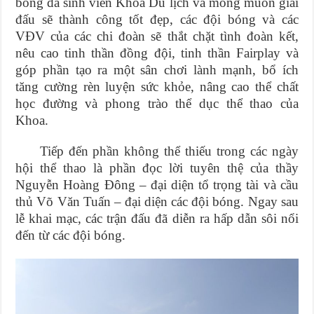
bóng đá sinh viên Khoa Du lịch và mong muốn giải
đấu sẽ thành công tốt đẹp, các đội bóng và các
VĐV của các chi đoàn sẽ thắt chặt tình đoàn kết,
nêu cao tinh thần đồng đội, tinh thần Fairplay và
góp phần tạo ra một sân chơi lành mạnh, bổ ích
tăng cường rèn luyện sức khỏe, nâng cao thể chất
học đường và phong trào thể dục thể thao của
Khoa.
Tiếp đến phần không thể thiếu trong các ngày
hội thể thao là phần đọc lời tuyên thệ của thầy
Nguyễn Hoàng Đông – đại diện tổ trọng tài và cầu
thủ Võ Văn Tuấn – đại diện các đội bóng. Ngay sau
lễ khai mạc, các trận đấu đã diễn ra hấp dẫn sôi nổi
đến từ các đội bóng.