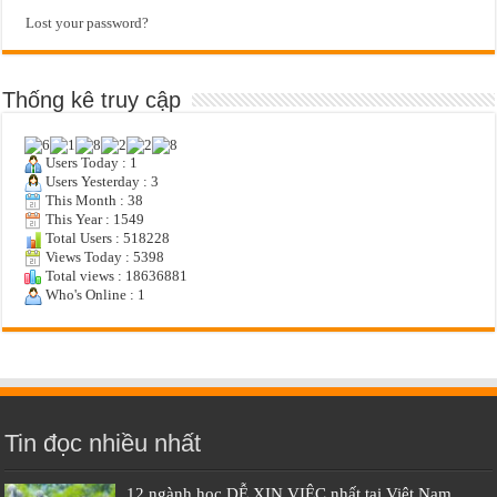
Lost your password?
Thống kê truy cập
Users Today : 1
Users Yesterday : 3
This Month : 38
This Year : 1549
Total Users : 518228
Views Today : 5398
Total views : 18636881
Who's Online : 1
Tin đọc nhiều nhất
12 ngành học DỄ XIN VIỆC nhất tại Việt Nam