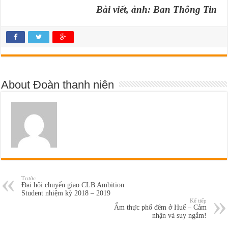
Bài viết, ảnh: Ban Thông Tin
About Đoàn thanh niên
Trước
Đại hội chuyển giao CLB Ambition
Student nhiệm kỳ 2018 – 2019
Kế tiếp
Ẩm thực phố đêm ở Huế – Cảm
nhận và suy ngẫm!