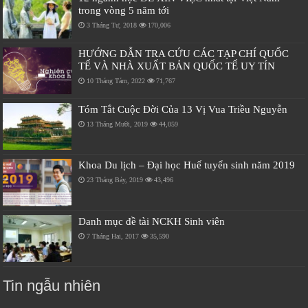
trong vòng 5 năm tới
3 Tháng Tư, 2018
170,006
HƯỚNG DẪN TRA CỨU CÁC TẠP CHÍ QUỐC
TẾ VÀ NHÀ XUẤT BẢN QUỐC TẾ UY TÍN
10 Tháng Tám, 2022
71,767
Tóm Tắt Cuộc Đời Của 13 Vị Vua Triều Nguyễn
13 Tháng Mười, 2019
44,059
Khoa Du lịch – Đại học Huế tuyển sinh năm 2019
23 Tháng Bảy, 2019
43,496
Danh mục đề tài NCKH Sinh viên
7 Tháng Hai, 2017
35,590
Tin ngẫu nhiên