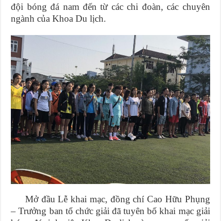
đội bóng đá nam đến từ các chi đoàn, các chuyên
ngành của Khoa Du lịch.
Mở đầu Lễ khai mạc, đồng chí Cao Hữu Phụng
– Trưởng ban tổ chức giải đã tuyên bố khai mạc giải