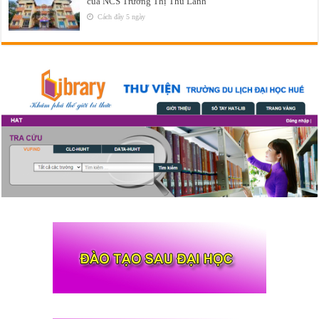
của NCS Trương Thị Thu Lành
Cách đây 5 ngày