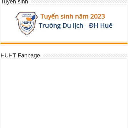
Tuyển sinh
HUHT Fanpage