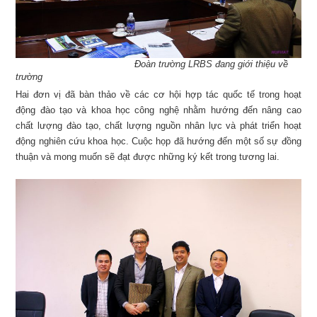
Đoàn trường LRBS đang giới thiệu về
trường
Hai đơn vị đã bàn thảo về các cơ hội hợp tác quốc tế trong hoạt
động đào tạo và khoa học công nghệ nhằm hướng đến nâng cao
chất lượng đào tạo, chất lượng nguồn nhân lực và phát triển hoạt
động nghiên cứu khoa học. Cuộc họp đã hướng đến một số sự đồng
thuận và mong muốn sẽ đạt được những ký kết trong tương lai.