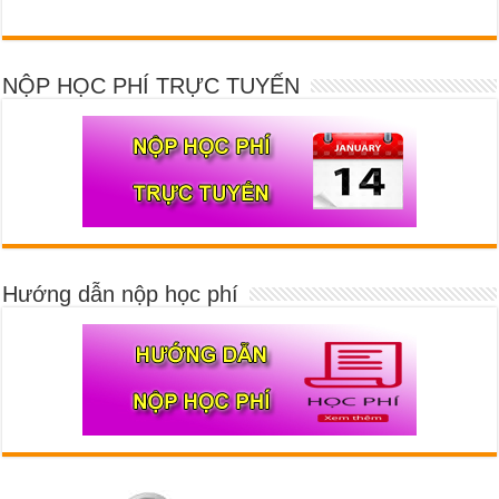
NỘP HỌC PHÍ TRỰC TUYẾN
Hướng dẫn nộp học phí