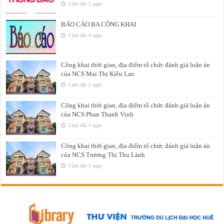
Cách đây 2 ngày
BÁO CÁO BA CÔNG KHAI
Cách đây 4 ngày
Công khai thời gian, địa điểm tổ chức đánh giá luận án
của NCS Mai Thị Kiều Lan
Cách đây 5 ngày
Công khai thời gian, địa điểm tổ chức đánh giá luận án
của NCS Phan Thanh Vịnh
Cách đây 5 ngày
Công khai thời gian, địa điểm tổ chức đánh giá luận án
của NCS Trương Thị Thu Lành
Cách đây 5 ngày