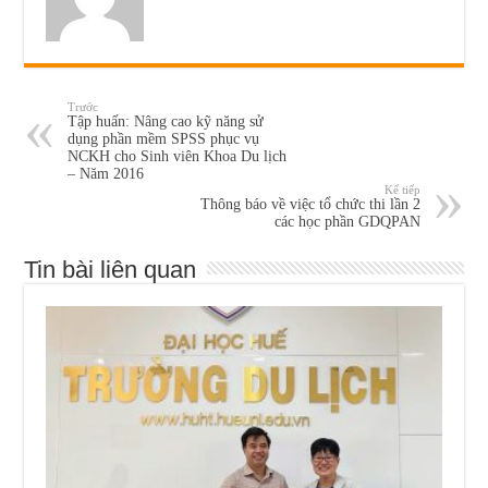
Trước
Tập huấn: Nâng cao kỹ năng sử
dụng phần mềm SPSS phục vụ
NCKH cho Sinh viên Khoa Du lịch
– Năm 2016
Kế tiếp
Thông báo về việc tổ chức thi lần 2
các học phần GDQPAN
Tin bài liên quan