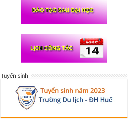
Tuyển sinh