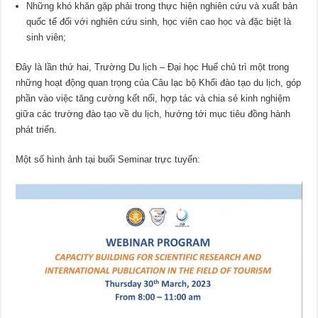
Những khó khăn gặp phải trong thực hiện nghiên cứu và xuất bản
quốc tế đối với nghiên cứu sinh, học viên cao học và đặc biệt là
sinh viên;
Đây là lần thứ hai, Trường Du lịch – Đại học Huế chủ trì một trong
những hoạt động quan trọng của Câu lạc bộ Khối đào tạo du lịch, góp
phần vào việc tăng cường kết nối, hợp tác và chia sẻ kinh nghiệm
giữa các trường đào tạo về du lịch, hướng tới mục tiêu đồng hành
phát triển.
Một số hình ảnh tại buổi Seminar trực tuyến: