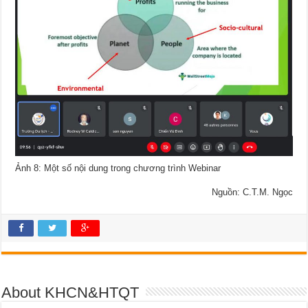
Ảnh 8: Một số nội dung trong chương trình Webinar
Nguồn: C.T.M. Ngọc
About KHCN&HTQT