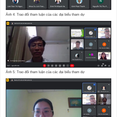
Ảnh 4: Trao đổi tham luận của các đại biểu tham dự
Ảnh 5: Trao đổi tham luận của các đại biểu tham dự