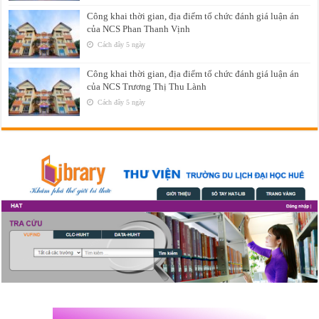
Công khai thời gian, địa điểm tổ chức đánh giá luận án
của NCS Phan Thanh Vịnh
Cách đây 5 ngày
Công khai thời gian, địa điểm tổ chức đánh giá luận án
của NCS Trương Thị Thu Lành
Cách đây 5 ngày