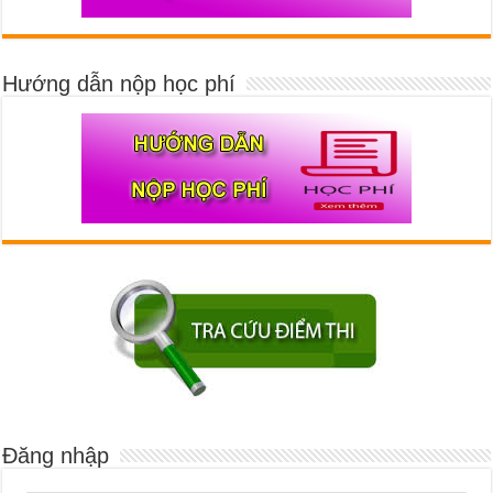
Hướng dẫn nộp học phí
Đăng nhập