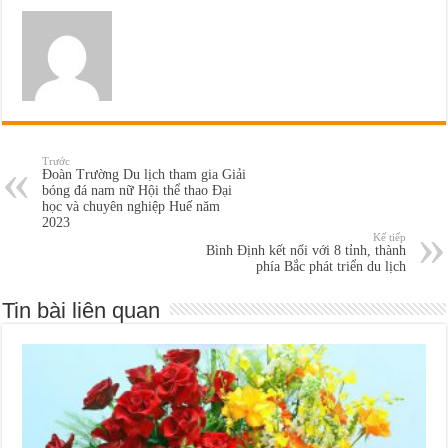
Trước
Đoàn Trường Du lịch tham gia Giải
bóng đá nam nữ Hội thể thao Đại
học và chuyên nghiệp Huế năm
2023
Kế tiếp
Bình Định kết nối với 8 tỉnh, thành
phía Bắc phát triển du lịch
Tin bài liên quan