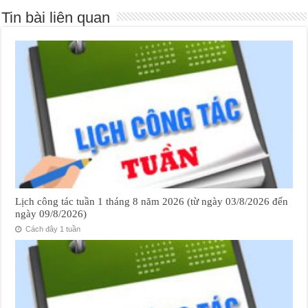
Tin bài liên quan
Lịch công tác tuần 1 tháng 8 năm 2026 (từ ngày 03/8/2026 đến
ngày 09/8/2026)
Cách đây 1 tuần