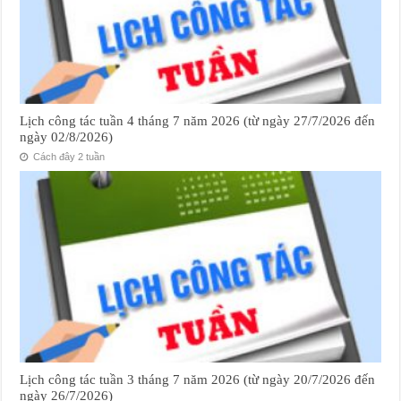
Lịch công tác tuần 4 tháng 7 năm 2026 (từ ngày 27/7/2026 đến
ngày 02/8/2026)
Cách đây 2 tuần
Lịch công tác tuần 3 tháng 7 năm 2026 (từ ngày 20/7/2026 đến
ngày 26/7/2026)