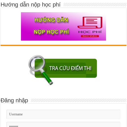
Hướng dẫn nộp học phí
Đăng nhập