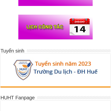
Tuyển sinh
HUHT Fanpage