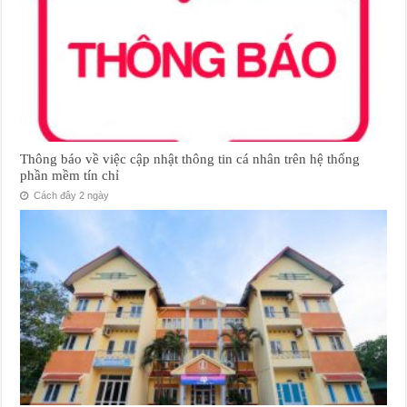
Thông báo về việc cập nhật thông tin cá nhân trên hệ thống
phần mềm tín chỉ
Cách đây 2 ngày