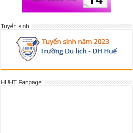
Tuyển sinh
HUHT Fanpage