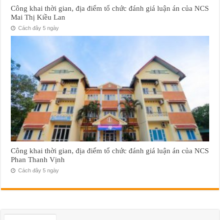
Công khai thời gian, địa điểm tổ chức đánh giá luận án của NCS
Mai Thị Kiều Lan
Cách đây 5 ngày
Công khai thời gian, địa điểm tổ chức đánh giá luận án của NCS
Phan Thanh Vịnh
Cách đây 5 ngày