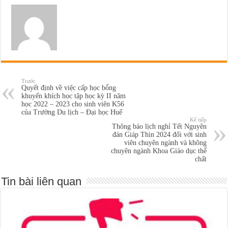
Trước
Quyết định về việc cấp học bổng
khuyến khích học tập học kỳ II năm
học 2022 – 2023 cho sinh viên K56
của Trường Du lịch – Đại học Huế
Kế tiếp
Thông báo lịch nghỉ Tết Nguyên
đán Giáp Thìn 2024 đối với sinh
viên chuyên ngành và không
chuyên ngành Khoa Giáo dục thể
chất
Tin bài liên quan