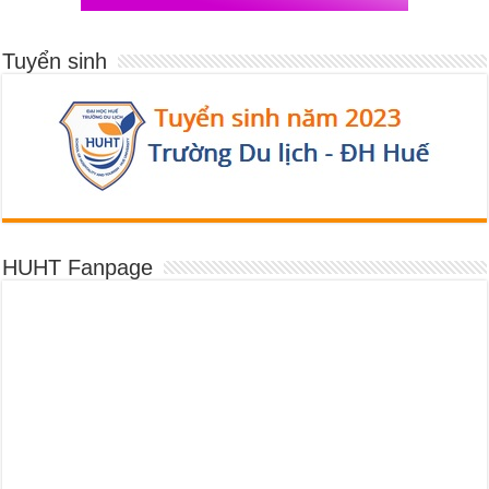
Tuyển sinh
HUHT Fanpage