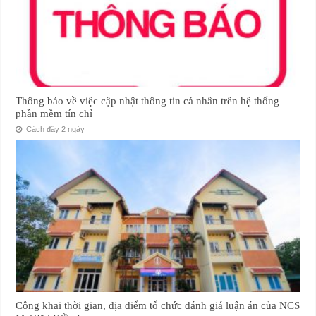
Thông báo về việc cập nhật thông tin cá nhân trên hệ thống
phần mềm tín chỉ
Cách đây 2 ngày
Công khai thời gian, địa điểm tổ chức đánh giá luận án của NCS