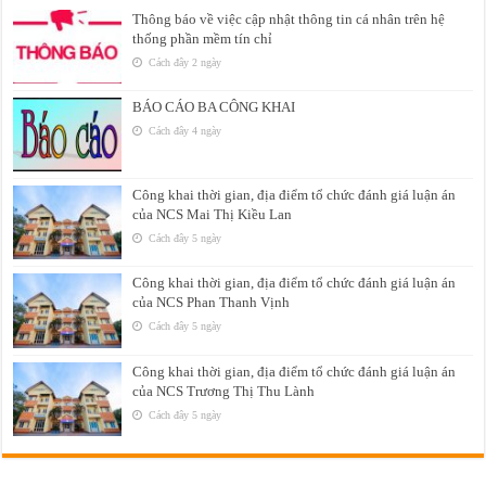
Thông báo về việc cập nhật thông tin cá nhân trên hệ
thống phần mềm tín chỉ
Cách đây 2 ngày
BÁO CÁO BA CÔNG KHAI
Cách đây 4 ngày
Công khai thời gian, địa điểm tổ chức đánh giá luận án
của NCS Mai Thị Kiều Lan
Cách đây 5 ngày
Công khai thời gian, địa điểm tổ chức đánh giá luận án
của NCS Phan Thanh Vịnh
Cách đây 5 ngày
Công khai thời gian, địa điểm tổ chức đánh giá luận án
của NCS Trương Thị Thu Lành
Cách đây 5 ngày