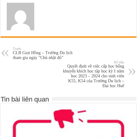
Trước
CLB Giọt Hồng – Trường Du lịch
tham gia ngày “Chủ nhật đỏ”
Kế tiếp
Quyết định về việc cấp học bổng
khuyến khích học tập học kỳ I năm
học 2023 – 2024 cho sinh viên
K55, K54 của Trường Du lịch –
Đại học Huế
Tin bài liên quan