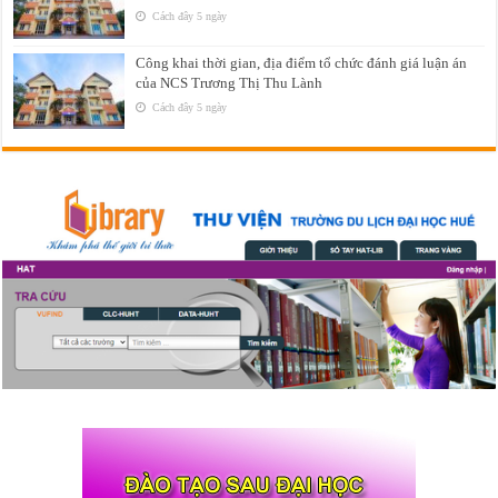
Cách đây 5 ngày
Công khai thời gian, địa điểm tổ chức đánh giá luận án
của NCS Trương Thị Thu Lành
Cách đây 5 ngày