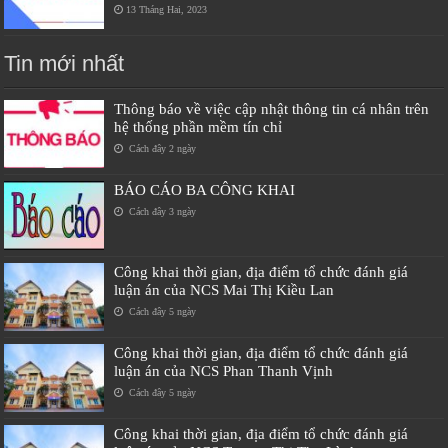
13 Tháng Hai, 2023
Tin mới nhất
Thông báo về việc cập nhật thông tin cá nhân trên
hệ thống phần mềm tín chỉ
Cách đây 2 ngày
BÁO CÁO BA CÔNG KHAI
Cách đây 3 ngày
Công khai thời gian, địa điểm tổ chức đánh giá
luận án của NCS Mai Thị Kiều Lan
Cách đây 5 ngày
Công khai thời gian, địa điểm tổ chức đánh giá
luận án của NCS Phan Thanh Vịnh
Cách đây 5 ngày
Công khai thời gian, địa điểm tổ chức đánh giá