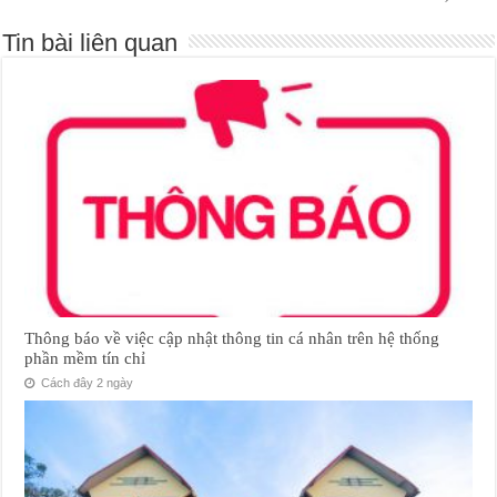
Tin bài liên quan
Thông báo về việc cập nhật thông tin cá nhân trên hệ thống
phần mềm tín chỉ
Cách đây 2 ngày