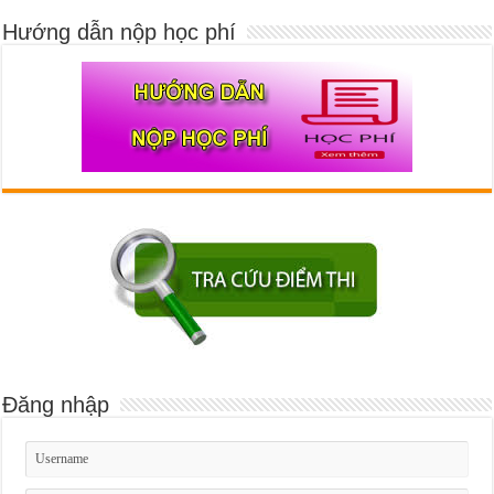
Hướng dẫn nộp học phí
Đăng nhập