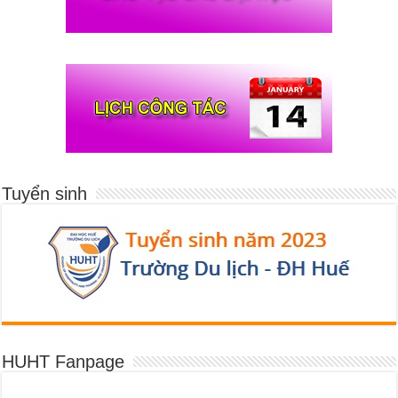
Tuyển sinh
HUHT Fanpage