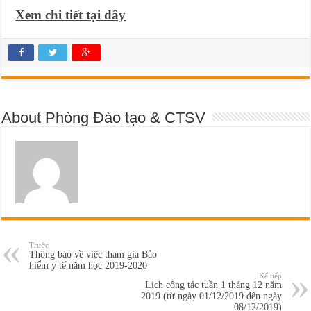
Xem chi tiết tại đây
About Phòng Đào tạo & CTSV
Trước
Thông báo về việc tham gia Bảo
hiểm y tế năm học 2019-2020
Kế tiếp
Lịch công tác tuần 1 tháng 12 năm
2019 (từ ngày 01/12/2019 đến ngày
08/12/2019)