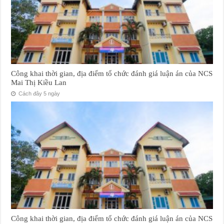
Công khai thời gian, địa điểm tổ chức đánh giá luận án của NCS
Mai Thị Kiều Lan
Cách đây 5 ngày
Công khai thời gian, địa điểm tổ chức đánh giá luận án của NCS