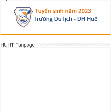
HUHT Fanpage