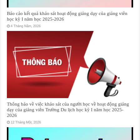
Báo cáo kết quả khảo sát hoạt động giảng dạy của giảng viên
học kỳ I năm học 2025-2026
4 Tháng Năm, 2026
Thông báo về việc khảo sát của người học về hoạt động giảng
dạy của giảng viên Trường Du lịch học kỳ I năm học 2025-
2026
12 Tháng Một, 2026