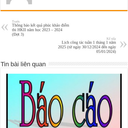
Trước
Thông báo kết quả phúc khảo điểm
thi HKII năm học 2023 – 2024
(Đợt 3)
Kế tiếp
Lịch công tác tuần 1 tháng 1 năm
2025 (từ ngày 30/12/2024 đến ngày
05/01/2024)
Tin bài liên quan