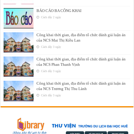
BÁO CÁO BA CÔNG KHAI
Cách đây 2 ngày
Công khai thời gian, địa điểm tổ chức đánh giá luận án
của NCS Mai Thị Kiều Lan
Cách đây 3 ngày
Công khai thời gian, địa điểm tổ chức đánh giá luận án
của NCS Phan Thanh Vịnh
Cách đây 3 ngày
Công khai thời gian, địa điểm tổ chức đánh giá luận án
của NCS Trương Thị Thu Lành
Cách đây 3 ngày