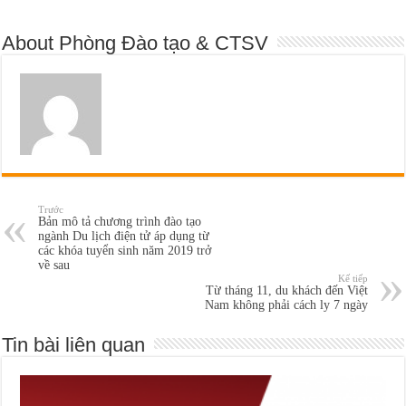
About Phòng Đào tạo & CTSV
Trước
Bản mô tả chương trình đào tạo
ngành Du lịch điện tử áp dụng từ
các khóa tuyển sinh năm 2019 trở
về sau
Kế tiếp
Từ tháng 11, du khách đến Việt
Nam không phải cách ly 7 ngày
Tin bài liên quan