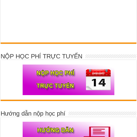
NỘP HỌC PHÍ TRỰC TUYẾN
Hướng dẫn nộp học phí