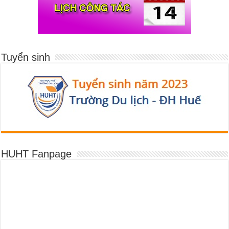
Tuyển sinh
HUHT Fanpage