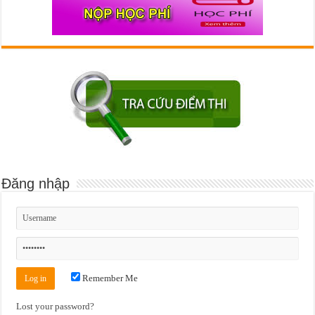
Đăng nhập
Remember Me
Lost your password?