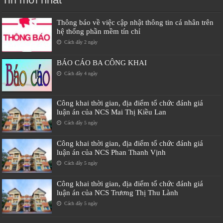
Thông báo về việc cập nhật thông tin cá nhân trên
hệ thống phần mềm tín chỉ
Cách đây 2 ngày
BÁO CÁO BA CÔNG KHAI
Cách đây 4 ngày
Công khai thời gian, địa điểm tổ chức đánh giá
luận án của NCS Mai Thị Kiều Lan
Cách đây 5 ngày
Công khai thời gian, địa điểm tổ chức đánh giá
luận án của NCS Phan Thanh Vịnh
Cách đây 5 ngày
Công khai thời gian, địa điểm tổ chức đánh giá
luận án của NCS Trương Thị Thu Lành
Cách đây 5 ngày