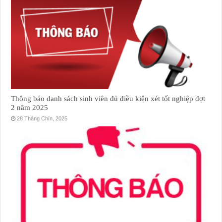
Thông báo danh sách sinh viên đủ điều kiện xét tốt nghiệp đợt
2 năm 2025
28 Tháng Chín, 2025