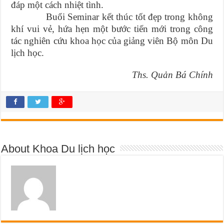
đáp một cách nhiệt tình.
Buổi Seminar kết thúc tốt đẹp trong không
khí vui vẻ, hứa hẹn một bước tiến mới trong công
tác nghiên cứu khoa học của giảng viên Bộ môn Du
lịch học.
Ths. Quản Bá Chính
About Khoa Du lịch học