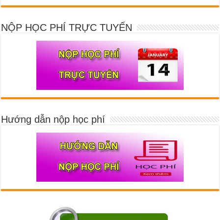
NỘP HỌC PHÍ TRỰC TUYẾN
Hướng dẫn nộp học phí