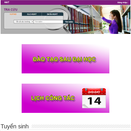
Tuyển sinh