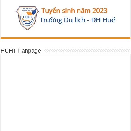
HUHT Fanpage