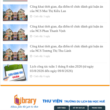
Công khai thời gian, địa điểm tổ chức đánh giá luận án
của NCS Mai Thị Kiều Lan
Cách đây 3 ngày
Công khai thời gian, địa điểm tổ chức đánh giá luận án
của NCS Phan Thanh Vịnh
Cách đây 3 ngày
Công khai thời gian, địa điểm tổ chức đánh giá luận án
của NCS Trương Thị Thu Lành
Cách đây 3 ngày
Lịch công tác tuần 1 tháng 8 năm 2026 (từ ngày
03/8/2026 đến ngày 09/8/2026)
Cách đây 6 ngày