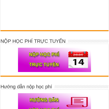
NỘP HỌC PHÍ TRỰC TUYẾN
Hướng dẫn nộp học phí