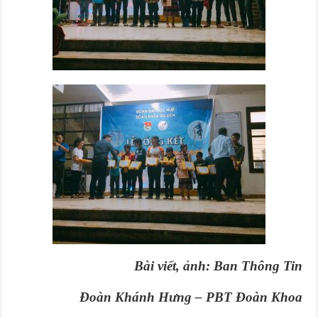
Bài viết, ảnh: Ban Thông Tin
Đoàn Khánh Hưng – PBT Đoàn Khoa