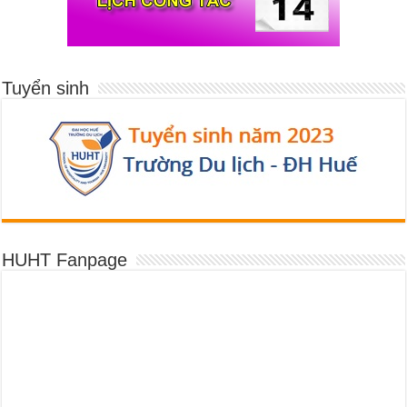
Tuyển sinh
HUHT Fanpage