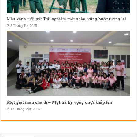
Màu xanh tuổi trẻ: Trải nghiệm một ngày, vững bước tương lai
3 Tháng Tư, 2025
Một giọt máu cho đi – Một tia hy vọng được thắp lên
12 Tháng Một, 2025