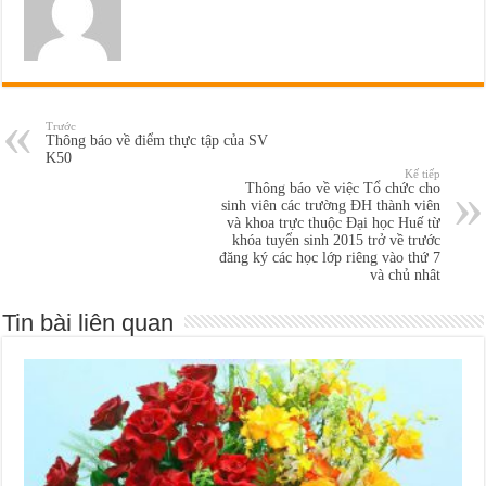
Trước
Thông báo về điểm thực tập của SV
K50
Kế tiếp
Thông báo về việc Tổ chức cho
sinh viên các trường ĐH thành viên
và khoa trực thuộc Đại học Huế từ
khóa tuyển sinh 2015 trở về trước
đăng ký các học lớp riêng vào thứ 7
và chủ nhât
Tin bài liên quan