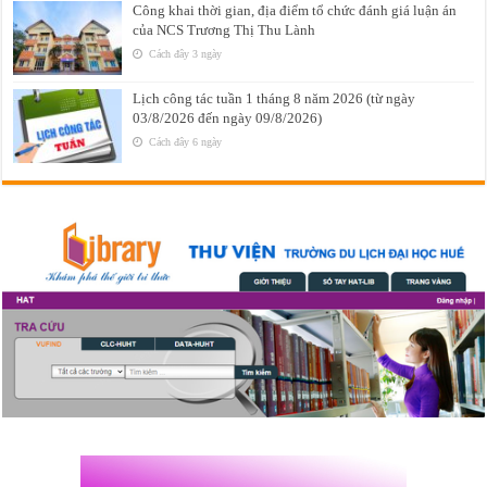
Công khai thời gian, địa điểm tổ chức đánh giá luận án
của NCS Trương Thị Thu Lành
Cách đây 3 ngày
Lịch công tác tuần 1 tháng 8 năm 2026 (từ ngày
03/8/2026 đến ngày 09/8/2026)
Cách đây 6 ngày