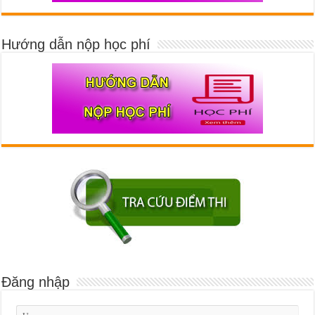
Hướng dẫn nộp học phí
Đăng nhập