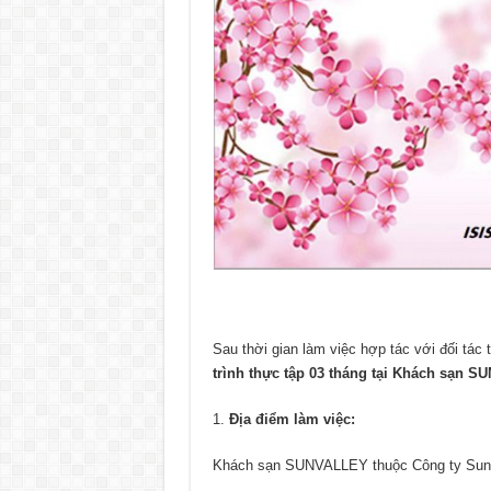
Sau thời gian làm việc hợp tác với đối tác
trình thực tập 03 tháng tại Khách sạn 
Địa điểm làm việc:
Khách sạn SUNVALLEY thuộc Công ty Sun 