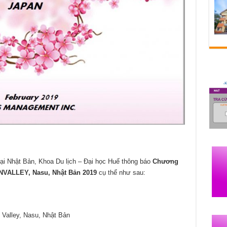
 tại Nhật Bản, Khoa Du lịch – Đại học Huế thông báo
Chương
SUNVALLEY, Nasu, Nhật Bản 2019
cụ thể như sau:
Valley, Nasu, Nhật Bản