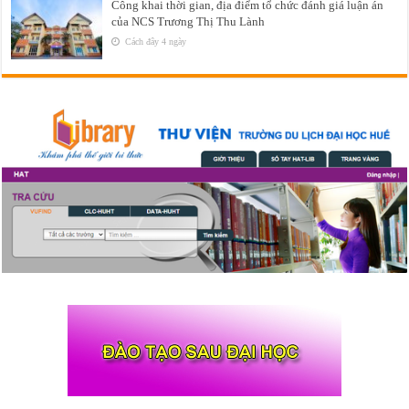
Công khai thời gian, địa điểm tổ chức đánh giá luận án
của NCS Trương Thị Thu Lành
Cách đây 4 ngày