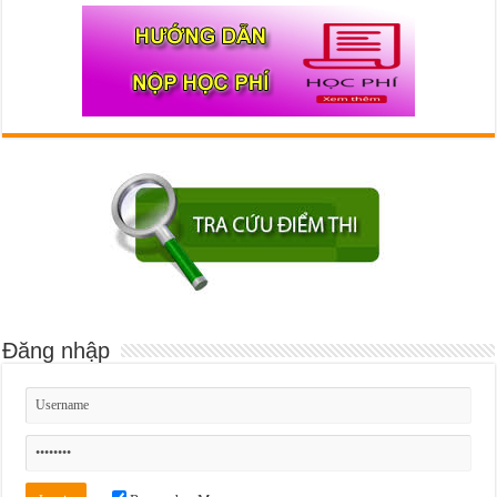
Đăng nhập