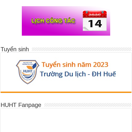
Tuyển sinh
HUHT Fanpage