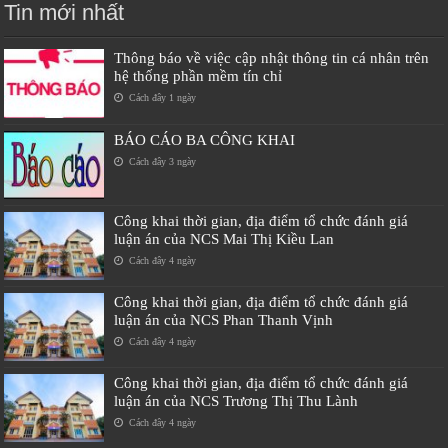
Tin mới nhất
Thông báo về việc cập nhật thông tin cá nhân trên
hệ thống phần mềm tín chỉ
Cách đây 1 ngày
BÁO CÁO BA CÔNG KHAI
Cách đây 3 ngày
Công khai thời gian, địa điểm tổ chức đánh giá
luận án của NCS Mai Thị Kiều Lan
Cách đây 4 ngày
Công khai thời gian, địa điểm tổ chức đánh giá
luận án của NCS Phan Thanh Vịnh
Cách đây 4 ngày
Công khai thời gian, địa điểm tổ chức đánh giá
luận án của NCS Trương Thị Thu Lành
Cách đây 4 ngày