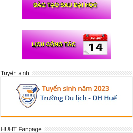
Tuyển sinh
HUHT Fanpage