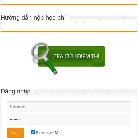
Hướng dẫn nộp học phí
Đăng nhập
Remember Me