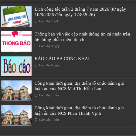
Lịch công tác tuần 2 tháng 7 năm 2026 (từ ngày
10/8/2026 đến ngày 17/8/2026)
Cách đây 7 giờ
Thông báo về việc cập nhật thông tin cá nhân trên
hệ thống phần mềm tín chỉ
Cách đây 4 ngày
BÁO CÁO BA CÔNG KHAI
Cách đây 6 ngày
Công khai thời gian, địa điểm tổ chức đánh giá
luận án của NCS Mai Thị Kiều Lan
Cách đây 1 tuần
Công khai thời gian, địa điểm tổ chức đánh giá
luận án của NCS Phan Thanh Vịnh
Cách đây 1 tuần