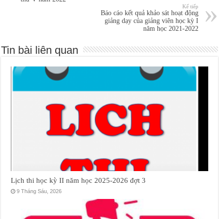
Kế tiếp
Báo cáo kết quả khảo sát hoạt động
giảng dạy của giảng viên học kỳ I
năm học 2021-2022
Tin bài liên quan
Lịch thi học kỳ II năm học 2025-2026 đợt 3
9 Tháng Sáu, 2026