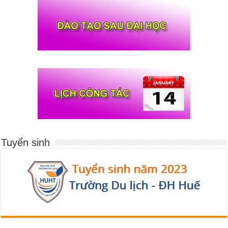
Tuyển sinh