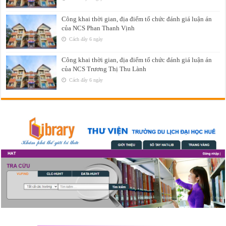
Công khai thời gian, địa điểm tổ chức đánh giá luận án
của NCS Phan Thanh Vịnh
Cách đây 6 ngày
Công khai thời gian, địa điểm tổ chức đánh giá luận án
của NCS Trương Thị Thu Lành
Cách đây 6 ngày