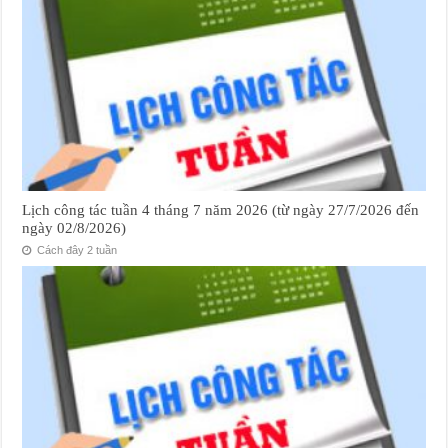
Lịch công tác tuần 4 tháng 7 năm 2026 (từ ngày 27/7/2026 đến
ngày 02/8/2026)
Cách đây 2 tuần