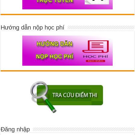
Hướng dẫn nộp học phí
Đăng nhập