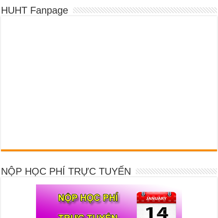
HUHT Fanpage
NỘP HỌC PHÍ TRỰC TUYẾN