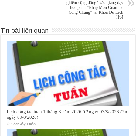
nghiệm cộng đồng” vào giảng dạy
học phần “Nhập Môn Quan Hệ
Công Chúng” tại Khoa Du Lịch
Huế
Tin bài liên quan
Lịch công tác tuần 1 tháng 8 năm 2026 (từ ngày 03/8/2026 đến
ngày 09/8/2026)
Cách đây 1 tuần