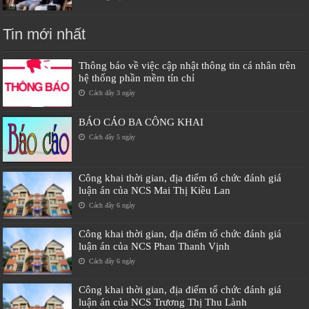
Tin mới nhất
Thông báo về việc cập nhật thông tin cá nhân trên
hệ thống phần mềm tín chỉ
Cách đây 3 ngày
BÁO CÁO BA CÔNG KHAI
Cách đây 5 ngày
Công khai thời gian, địa điểm tổ chức đánh giá
luận án của NCS Mai Thị Kiều Lan
Cách đây 6 ngày
Công khai thời gian, địa điểm tổ chức đánh giá
luận án của NCS Phan Thanh Vịnh
Cách đây 6 ngày
Công khai thời gian, địa điểm tổ chức đánh giá
luận án của NCS Trương Thị Thu Lành