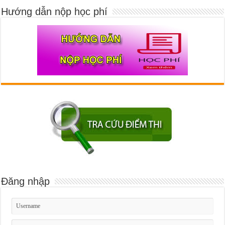
Hướng dẫn nộp học phí
Đăng nhập