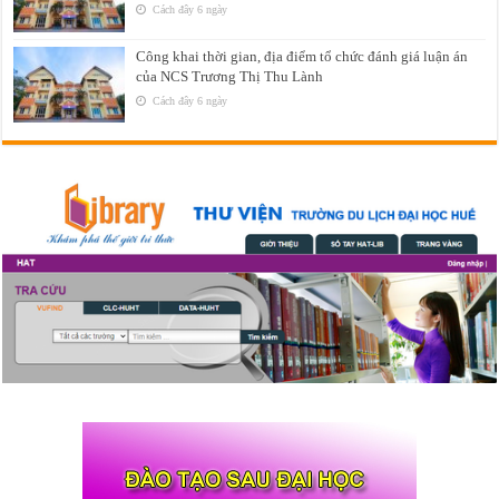
Cách đây 6 ngày
Công khai thời gian, địa điểm tổ chức đánh giá luận án
của NCS Trương Thị Thu Lành
Cách đây 6 ngày