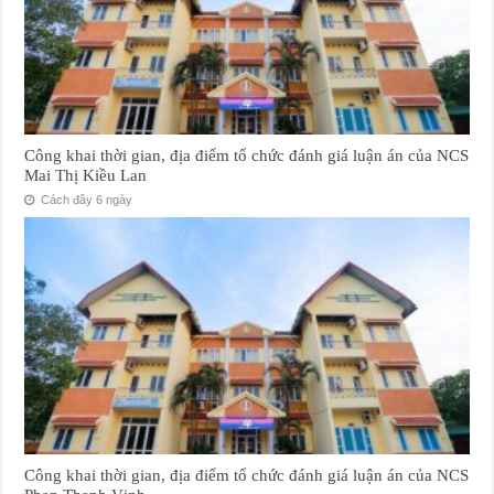
Công khai thời gian, địa điểm tổ chức đánh giá luận án của NCS
Mai Thị Kiều Lan
Cách đây 6 ngày
Công khai thời gian, địa điểm tổ chức đánh giá luận án của NCS