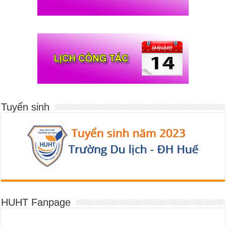
Tuyển sinh
HUHT Fanpage