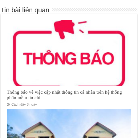
Tin bài liên quan
Thông báo về việc cập nhật thông tin cá nhân trên hệ thống
phần mềm tín chỉ
Cách đây 3 ngày