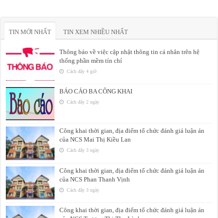
TIN MỚI NHẤT
TIN XEM NHIỀU NHẤT
Thông báo về việc cập nhật thông tin cá nhân trên hệ
thống phần mềm tín chỉ
Cách đây 4 giờ
BÁO CÁO BA CÔNG KHAI
Cách đây 2 ngày
Công khai thời gian, địa điểm tổ chức đánh giá luận án
của NCS Mai Thị Kiều Lan
Cách đây 3 ngày
Công khai thời gian, địa điểm tổ chức đánh giá luận án
của NCS Phan Thanh Vịnh
Cách đây 3 ngày
Công khai thời gian, địa điểm tổ chức đánh giá luận án