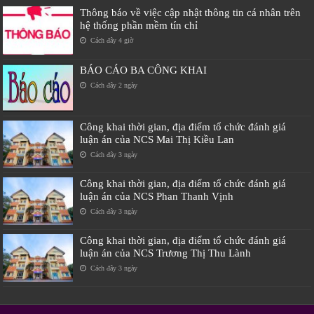
Thông báo về việc cập nhật thông tin cá nhân trên
hệ thống phần mềm tín chỉ
Cách đây 4 giờ
BÁO CÁO BA CÔNG KHAI
Cách đây 2 ngày
Công khai thời gian, địa điểm tổ chức đánh giá
luận án của NCS Mai Thị Kiều Lan
Cách đây 3 ngày
Công khai thời gian, địa điểm tổ chức đánh giá
luận án của NCS Phan Thanh Vịnh
Cách đây 3 ngày
Công khai thời gian, địa điểm tổ chức đánh giá
luận án của NCS Trương Thị Thu Lành
Cách đây 3 ngày