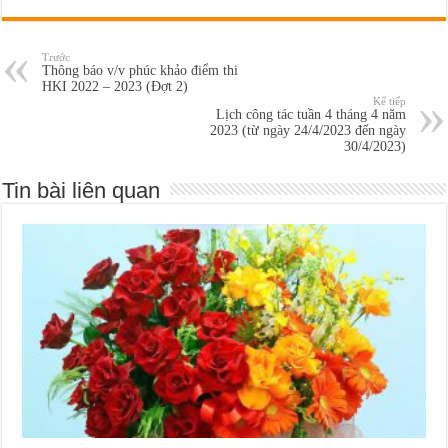
Trước
Thông báo v/v phúc khảo điểm thi
HKI 2022 – 2023 (Đợt 2)
Kế tiếp
Lịch công tác tuần 4 tháng 4 năm
2023 (từ ngày 24/4/2023 đến ngày
30/4/2023)
Tin bài liên quan