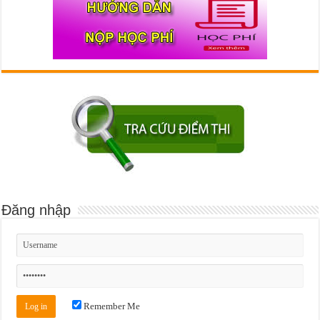
Đăng nhập
Remember Me