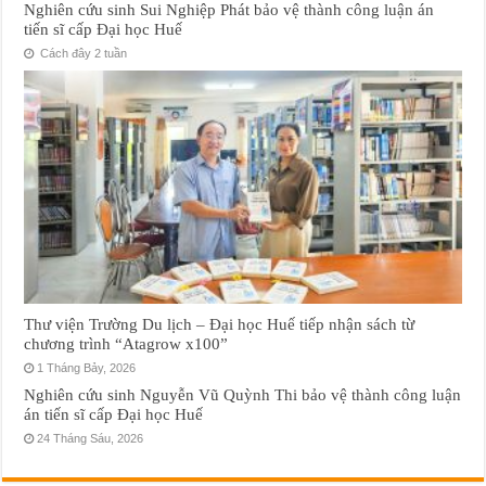
Nghiên cứu sinh Sui Nghiệp Phát bảo vệ thành công luận án
tiến sĩ cấp Đại học Huế
Cách đây 2 tuần
Thư viện Trường Du lịch – Đại học Huế tiếp nhận sách từ
chương trình “Atagrow x100”
1 Tháng Bảy, 2026
Nghiên cứu sinh Nguyễn Vũ Quỳnh Thi bảo vệ thành công luận
án tiến sĩ cấp Đại học Huế
24 Tháng Sáu, 2026