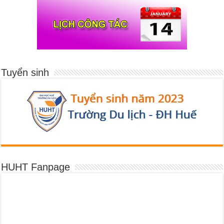
Tuyển sinh
HUHT Fanpage