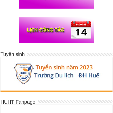
Tuyển sinh
HUHT Fanpage