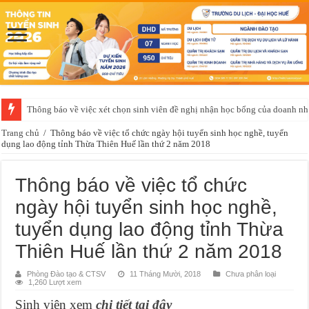
Thông báo về việc xét chọn sinh viên đề nghị nhận học bổng của doanh 
Trang chủ
/
Thông báo về việc tổ chức ngày hội tuyển sinh học nghề, tuyển
dụng lao động tỉnh Thừa Thiên Huế lần thứ 2 năm 2018
Thông báo về việc tổ chức
ngày hội tuyển sinh học nghề,
tuyển dụng lao động tỉnh Thừa
Thiên Huế lần thứ 2 năm 2018
Phòng Đào tạo & CTSV
11 Tháng Mười, 2018
Chưa phân loại
1,260 Lượt xem
Sinh viên xem
chi tiết tại đây