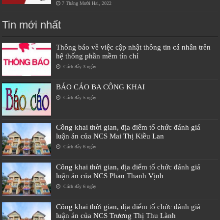
7 Tháng Mười Hai, 2022
Tin mới nhất
Thông báo về việc cập nhật thông tin cá nhân trên
hệ thống phần mềm tín chỉ
Cách đây 3 ngày
BÁO CÁO BA CÔNG KHAI
Cách đây 5 ngày
Công khai thời gian, địa điểm tổ chức đánh giá
luận án của NCS Mai Thị Kiều Lan
Cách đây 6 ngày
Công khai thời gian, địa điểm tổ chức đánh giá
luận án của NCS Phan Thanh Vịnh
Cách đây 6 ngày
Công khai thời gian, địa điểm tổ chức đánh giá
luận án của NCS Trương Thị Thu Lành