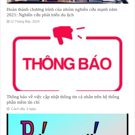
Hoàn thành chương trình của nhóm nghiên cứu mạnh năm
2021: Nghiên cứu phát triển du lịch
12 Tháng Bảy, 2024
Thông báo về việc cập nhật thông tin cá nhân trên hệ thống
phần mềm tín chỉ
Cách đây 3 ngày