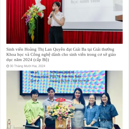
Sinh viên Hoàng Thị Lan Quyên đạt Giải Ba tại Giải thưởng
Khoa học và Công nghệ dành cho sinh viên trong cơ sở giáo
dục năm 2024 (cấp Bộ)
30 Tháng Mười Hai, 2024