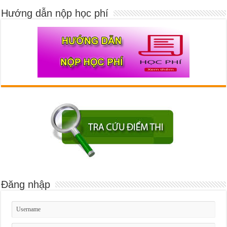
Hướng dẫn nộp học phí
Đăng nhập