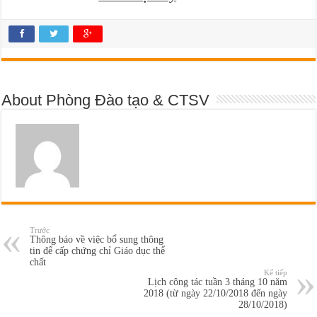
About Phòng Đào tạo & CTSV
Trước
Thông báo về việc bổ sung thông
tin để cấp chứng chỉ Giáo dục thể
chất
Kế tiếp
Lịch công tác tuần 3 tháng 10 năm
2018 (từ ngày 22/10/2018 đến ngày
28/10/2018)