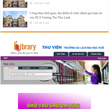
Cách đây 6 ngày
Công khai thời gian, địa điểm tổ chức đánh giá luận án
của NCS Trương Thị Thu Lành
Cách đây 6 ngày