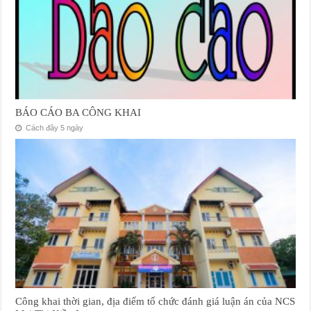
BÁO CÁO BA CÔNG KHAI
Cách đây 5 ngày
Công khai thời gian, địa điểm tổ chức đánh giá luận án của NCS