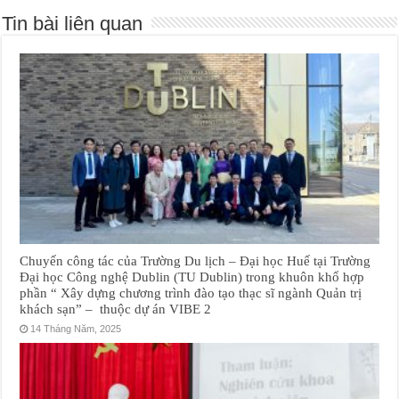
Tin bài liên quan
Chuyến công tác của Trường Du lịch – Đại học Huế tại Trường
Đại học Công nghệ Dublin (TU Dublin) trong khuôn khổ hợp
phần “ Xây dựng chương trình đào tạo thạc sĩ ngành Quản trị
khách sạn” – thuộc dự án VIBE 2
14 Tháng Năm, 2025