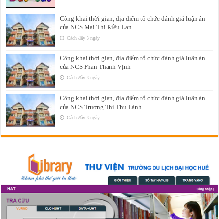
Công khai thời gian, địa điểm tổ chức đánh giá luận án
của NCS Mai Thị Kiều Lan
Cách đây 3 ngày
Công khai thời gian, địa điểm tổ chức đánh giá luận án
của NCS Phan Thanh Vịnh
Cách đây 3 ngày
Công khai thời gian, địa điểm tổ chức đánh giá luận án
của NCS Trương Thị Thu Lành
Cách đây 3 ngày