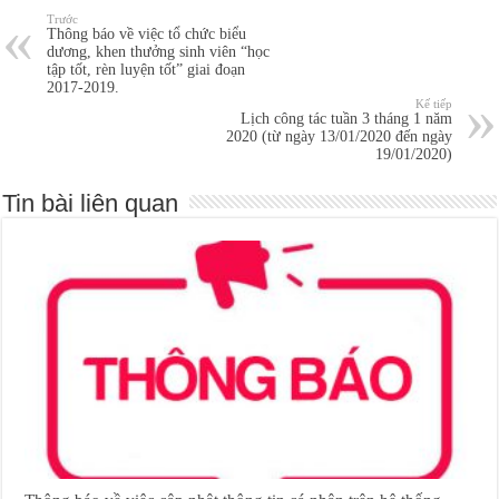
Trước
Thông báo về việc tổ chức biểu
dương, khen thưởng sinh viên “học
tập tốt, rèn luyện tốt” giai đoạn
2017-2019.
Kế tiếp
Lịch công tác tuần 3 tháng 1 năm
2020 (từ ngày 13/01/2020 đến ngày
19/01/2020)
Tin bài liên quan