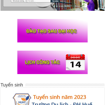
Tuyển sinh