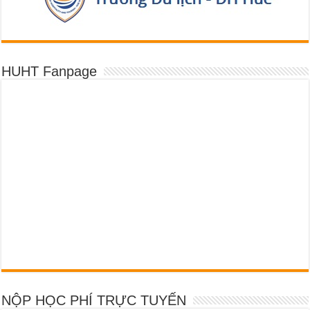
HUHT Fanpage
NỘP HỌC PHÍ TRỰC TUYẾN