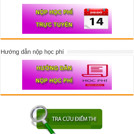
Hướng dẫn nộp học phí