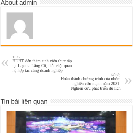
About admin
Trước
HUHT đến thăm sinh viên thực tập
tại Laguna Lăng Cô, thắt chặt quan
hệ hợp tác cùng doanh nghiệp
Kế tiếp
Hoàn thành chương trình của nhóm
nghiên cứu mạnh năm 2021:
Nghiên cứu phát triển du lịch
Tin bài liên quan