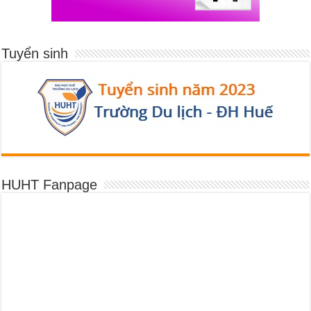
Tuyển sinh
HUHT Fanpage