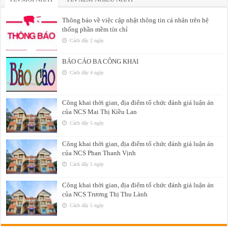
Thông báo về việc cập nhật thông tin cá nhân trên hệ
thống phần mềm tín chỉ
Cách đây 2 ngày
BÁO CÁO BA CÔNG KHAI
Cách đây 4 ngày
Công khai thời gian, địa điểm tổ chức đánh giá luận án
của NCS Mai Thị Kiều Lan
Cách đây 5 ngày
Công khai thời gian, địa điểm tổ chức đánh giá luận án
của NCS Phan Thanh Vịnh
Cách đây 5 ngày
Công khai thời gian, địa điểm tổ chức đánh giá luận án
của NCS Trương Thị Thu Lành
Cách đây 5 ngày