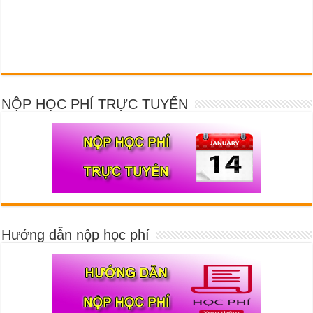
NỘP HỌC PHÍ TRỰC TUYẾN
Hướng dẫn nộp học phí