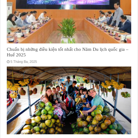
Chuẩn bị những điều kiện tốt nhất cho Năm Du lịch quốc gia –
Huế 2025
5 Tháng Ba, 2025