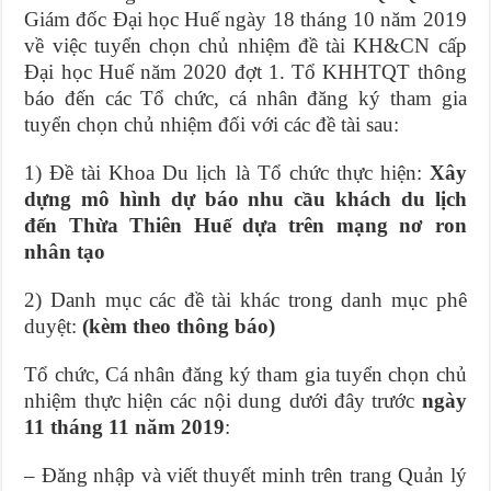
Giám đốc Đại học Huế ngày 18 tháng 10 năm 2019
về việc tuyển chọn chủ nhiệm đề tài KH&CN cấp
Đại học Huế năm 2020 đợt 1.
Tổ KHHTQT thông
báo đến các Tổ chức, cá nhân đăng ký tham gia
tuyển chọn chủ nhiệm đối với các đề tài sau:
1) Đề tài Khoa Du lịch là Tổ chức thực hiện:
Xây
dựng mô hình dự báo nhu cầu khách du lịch
đến Thừa Thiên Huế dựa trên mạng nơ ron
nhân tạo
2) Danh mục các đề tài khác trong danh mục phê
duyệt:
(kèm theo thông báo)
Tổ chức, Cá nhân đăng ký tham gia tuyển chọn chủ
nhiệm thực hiện các nội dung dưới đây trước
ngày
11 tháng 11 năm 2019
:
– Đăng nhập và viết thuyết minh trên trang Quản lý