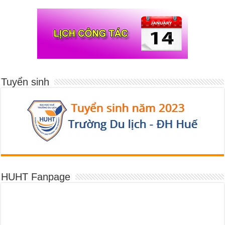
Tuyển sinh
HUHT Fanpage