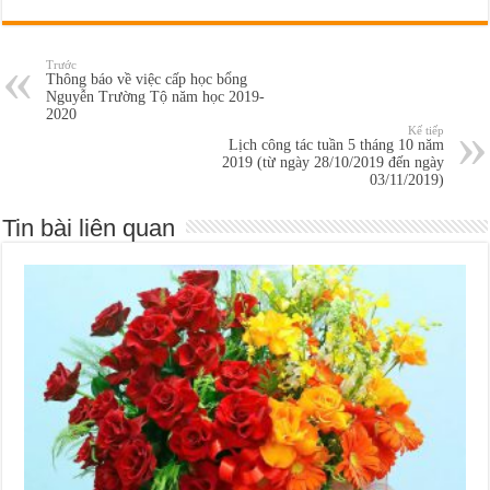
Trước
Thông báo về việc cấp học bổng
Nguyễn Trường Tộ năm học 2019-
2020
Kế tiếp
Lịch công tác tuần 5 tháng 10 năm
2019 (từ ngày 28/10/2019 đến ngày
03/11/2019)
Tin bài liên quan