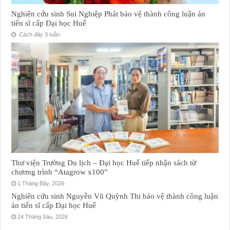
Nghiên cứu sinh Sui Nghiệp Phát bảo vệ thành công luận án
tiến sĩ cấp Đại học Huế
Cách đây 3 tuần
Thư viện Trường Du lịch – Đại học Huế tiếp nhận sách từ
chương trình “Atagrow x100”
1 Tháng Bảy, 2026
Nghiên cứu sinh Nguyễn Vũ Quỳnh Thi bảo vệ thành công luận
án tiến sĩ cấp Đại học Huế
24 Tháng Sáu, 2026