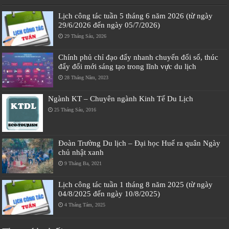
Lịch công tác tuần 5 tháng 6 năm 2026 (từ ngày
29/6/2026 đến ngày 05/7/2026)
29 Tháng Sáu, 2026
Chính phủ chỉ đạo đẩy nhanh chuyển đổi số, thúc
đẩy đổi mới sáng tạo trong lĩnh vực du lịch
28 Tháng Năm, 2023
Ngành KT – Chuyên ngành Kinh Tế Du Lịch
25 Tháng Sáu, 2016
Đoàn Trường Du lịch – Đại học Huế ra quân Ngày
chủ nhật xanh
9 Tháng Ba, 2021
Lịch công tác tuần 1 tháng 8 năm 2025 (từ ngày
04/8/2025 đến ngày 10/8/2025)
4 Tháng Tám, 2025