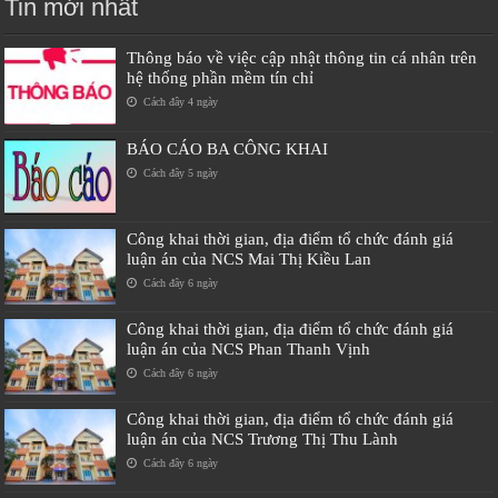
Tin mới nhất
Thông báo về việc cập nhật thông tin cá nhân trên
hệ thống phần mềm tín chỉ
Cách đây 4 ngày
BÁO CÁO BA CÔNG KHAI
Cách đây 5 ngày
Công khai thời gian, địa điểm tổ chức đánh giá
luận án của NCS Mai Thị Kiều Lan
Cách đây 6 ngày
Công khai thời gian, địa điểm tổ chức đánh giá
luận án của NCS Phan Thanh Vịnh
Cách đây 6 ngày
Công khai thời gian, địa điểm tổ chức đánh giá
luận án của NCS Trương Thị Thu Lành
Cách đây 6 ngày