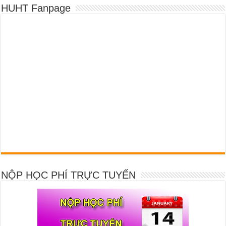
HUHT Fanpage
NỘP HỌC PHÍ TRỰC TUYẾN