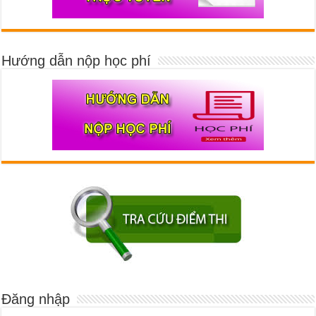
Hướng dẫn nộp học phí
Đăng nhập