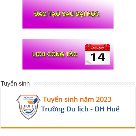
Tuyển sinh