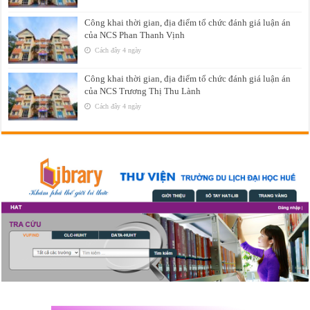
Công khai thời gian, địa điểm tổ chức đánh giá luận án
của NCS Phan Thanh Vịnh
Cách đây 4 ngày
Công khai thời gian, địa điểm tổ chức đánh giá luận án
của NCS Trương Thị Thu Lành
Cách đây 4 ngày