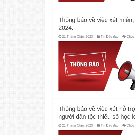
Thông báo về việc xét miễn
2024.
21 Tháng Chín, 2023
Tin Đào đạo
Chức 
Thông báo về việc xét hỗ trợ 
người dân tộc thiểu số học 
21 Tháng Chín, 2023
Tin Đào đạo
Chức 