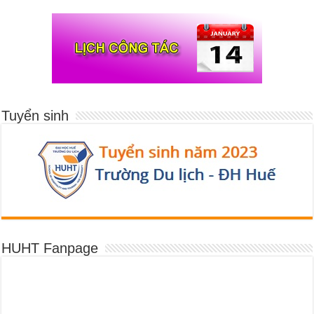
Tuyển sinh
HUHT Fanpage