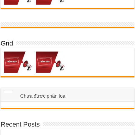
Grid
Chưa được phân loại
Recent Posts