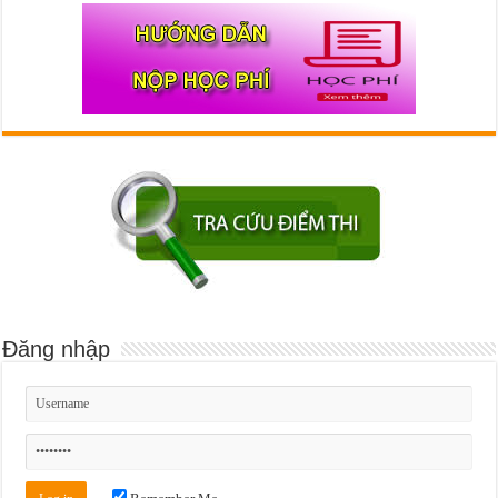
Đăng nhập