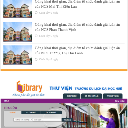
Công khai thời gian, địa điểm tổ chức đánh giá luận án
của NCS Mai Thị Kiều Lan
Cách đây 6 ngày
Công khai thời gian, địa điểm tổ chức đánh giá luận án
của NCS Phan Thanh Vịnh
Cách đây 6 ngày
Công khai thời gian, địa điểm tổ chức đánh giá luận án
của NCS Trương Thị Thu Lành
Cách đây 6 ngày