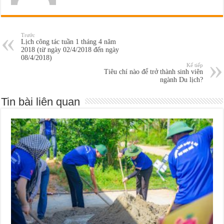
Trước
Lịch công tác tuần 1 tháng 4 năm
2018 (từ ngày 02/4/2018 đến ngày
08/4/2018)
Kế tiếp
Tiêu chí nào để trở thành sinh viên
ngành Du lịch?
Tin bài liên quan