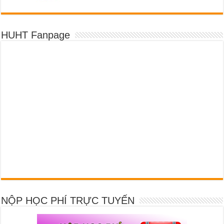
HUHT Fanpage
NỘP HỌC PHÍ TRỰC TUYẾN