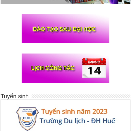
Tuyển sinh