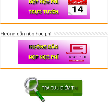
Hướng dẫn nộp học phí