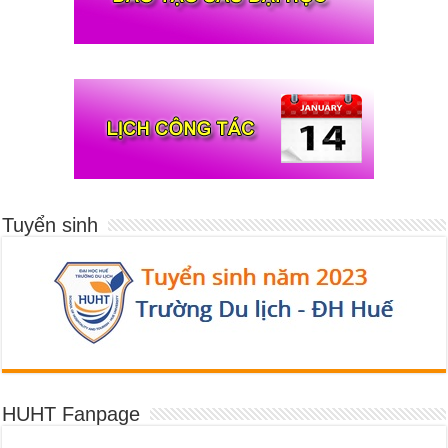
Tuyển sinh
HUHT Fanpage