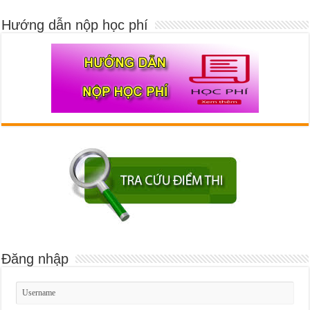
Hướng dẫn nộp học phí
Đăng nhập