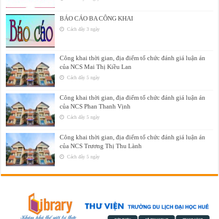
BÁO CÁO BA CÔNG KHAI
Cách đây 3 ngày
Công khai thời gian, địa điểm tổ chức đánh giá luận án
của NCS Mai Thị Kiều Lan
Cách đây 5 ngày
Công khai thời gian, địa điểm tổ chức đánh giá luận án
của NCS Phan Thanh Vịnh
Cách đây 5 ngày
Công khai thời gian, địa điểm tổ chức đánh giá luận án
của NCS Trương Thị Thu Lành
Cách đây 5 ngày