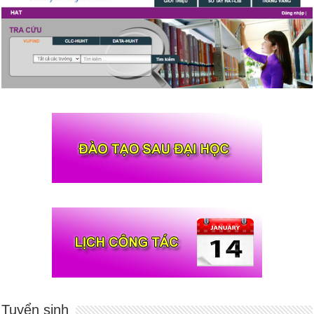
Tuyển sinh