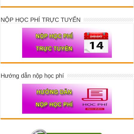
NỘP HỌC PHÍ TRỰC TUYẾN
Hướng dẫn nộp học phí