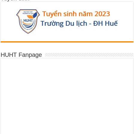
HUHT Fanpage