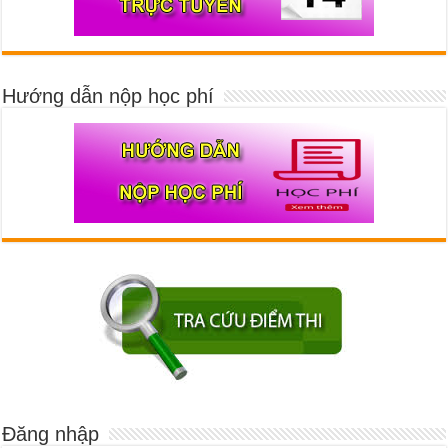
Hướng dẫn nộp học phí
Đăng nhập