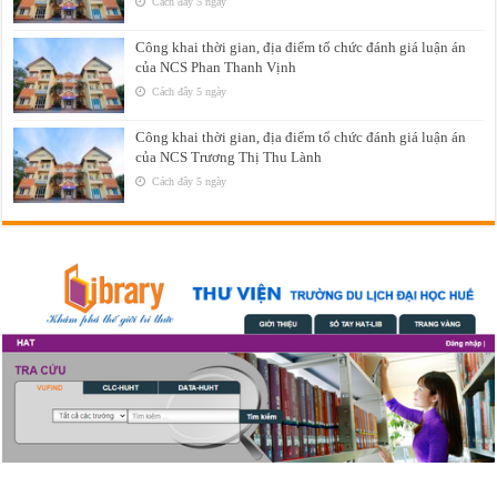
Cách đây 5 ngày
Công khai thời gian, địa điểm tổ chức đánh giá luận án
của NCS Phan Thanh Vịnh
Cách đây 5 ngày
Công khai thời gian, địa điểm tổ chức đánh giá luận án
của NCS Trương Thị Thu Lành
Cách đây 5 ngày