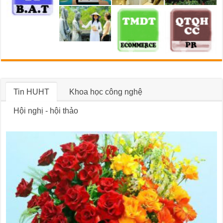
Tin HUHT
Khoa học công nghệ
Hội nghị - hội thảo