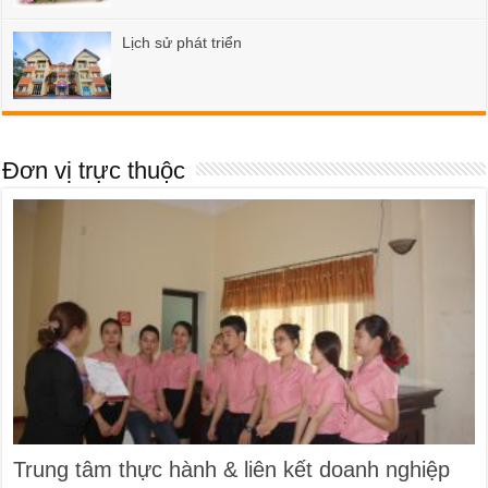
Lịch sử phát triển
Đơn vị trực thuộc
Trung tâm thực hành & liên kết doanh nghiệp