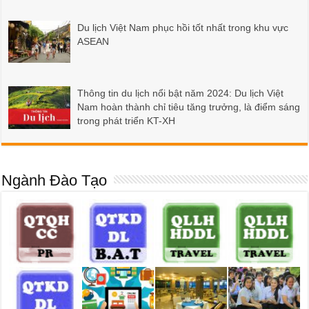
Du lịch Việt Nam phục hồi tốt nhất trong khu vực
ASEAN
Thông tin du lịch nổi bật năm 2024: Du lịch Việt
Nam hoàn thành chỉ tiêu tăng trưởng, là điểm sáng
trong phát triển KT-XH
Ngành Đào Tạo