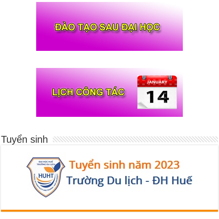
Tuyển sinh