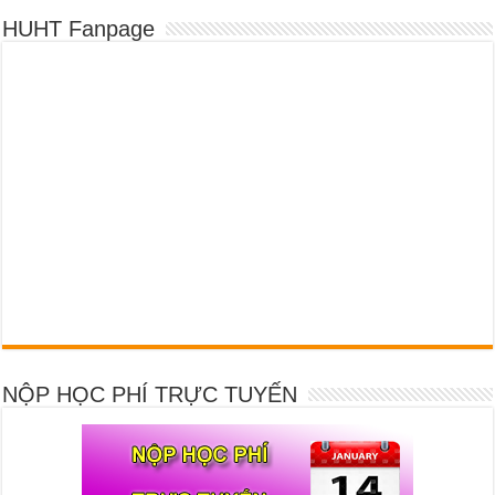
HUHT Fanpage
NỘP HỌC PHÍ TRỰC TUYẾN