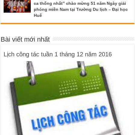
ca thống nhất” chào mừng 51 năm Ngày giải
phóng miền Nam tại Trường Du lịch – Đại học
Huế
Bài viết mới nhất
Lịch công tác tuần 1 tháng 12 năm 2016