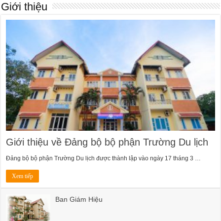
Giới thiệu
Giới thiệu về Đảng bộ bộ phận Trường Du lịch
Đảng bộ bộ phận Trường Du lịch được thành lập vào ngày 17 tháng 3 …
Xem tiếp
Ban Giám Hiệu