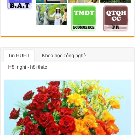
Tin HUHT
Khoa học công nghệ
Hội nghị - hội thảo