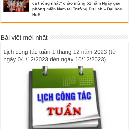
ca thống nhất” chào mừng 51 năm Ngày giải
phóng miền Nam tại Trường Du lịch – Đại học
Huế
Bài viết mới nhất
Lịch công tác tuần 1 tháng 12 năm 2023 (từ
ngày 04 /12/2023 đến ngày 10/12/2023)