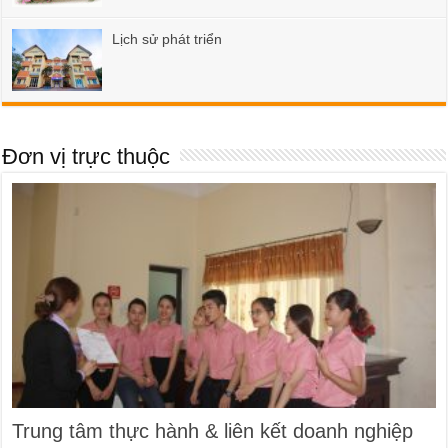
Lịch sử phát triển
Đơn vị trực thuộc
Trung tâm thực hành & liên kết doanh nghiệp