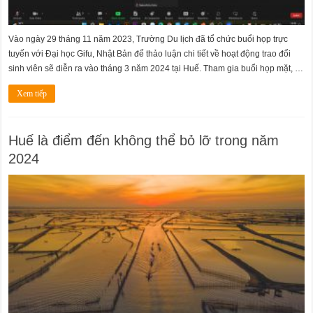
Vào ngày 29 tháng 11 năm 2023, Trường Du lịch đã tổ chức buổi họp trực
tuyến với Đại học Gifu, Nhật Bản để thảo luận chi tiết về hoạt động trao đổi
sinh viên sẽ diễn ra vào tháng 3 năm 2024 tại Huế. Tham gia buổi họp mặt, …
Xem tiếp
Huế là điểm đến không thể bỏ lỡ trong năm
2024