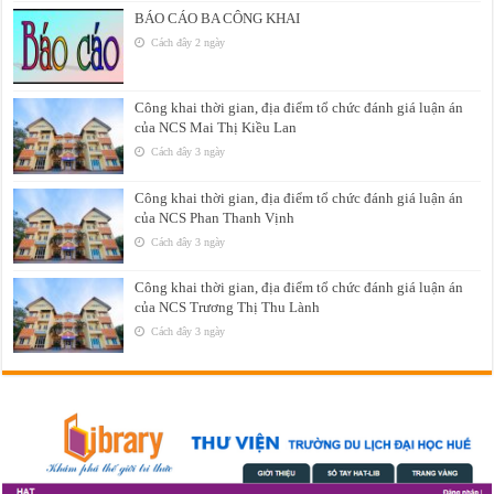
BÁO CÁO BA CÔNG KHAI
Cách đây 2 ngày
Công khai thời gian, địa điểm tổ chức đánh giá luận án
của NCS Mai Thị Kiều Lan
Cách đây 3 ngày
Công khai thời gian, địa điểm tổ chức đánh giá luận án
của NCS Phan Thanh Vịnh
Cách đây 3 ngày
Công khai thời gian, địa điểm tổ chức đánh giá luận án
của NCS Trương Thị Thu Lành
Cách đây 3 ngày