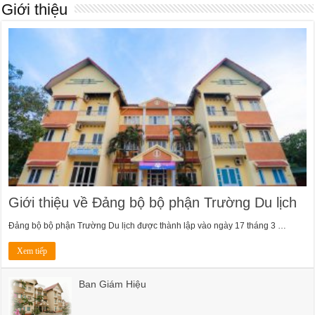
Giới thiệu
Giới thiệu về Đảng bộ bộ phận Trường Du lịch
Đảng bộ bộ phận Trường Du lịch được thành lập vào ngày 17 tháng 3 …
Xem tiếp
Ban Giám Hiệu