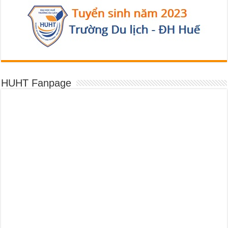
HUHT Fanpage