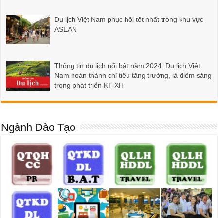
Du lịch Việt Nam phục hồi tốt nhất trong khu vực
ASEAN
Thông tin du lịch nổi bật năm 2024: Du lịch Việt
Nam hoàn thành chỉ tiêu tăng trưởng, là điểm sáng
trong phát triển KT-XH
Ngành Đào Tạo