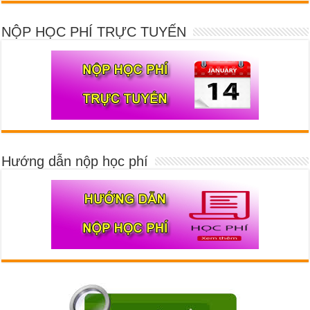
NỘP HỌC PHÍ TRỰC TUYẾN
Hướng dẫn nộp học phí