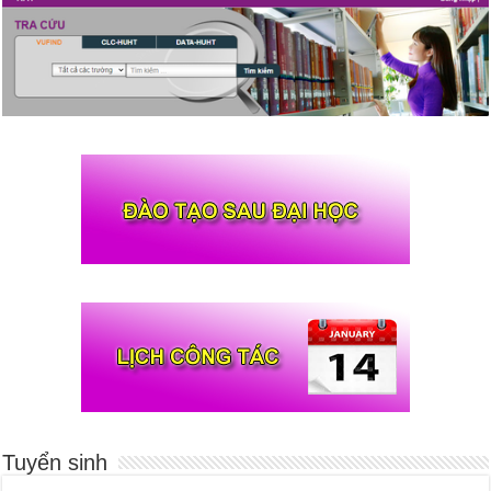
Tuyển sinh