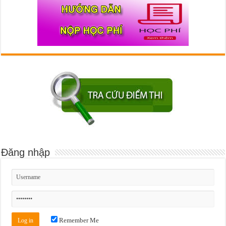
Đăng nhập
Remember Me