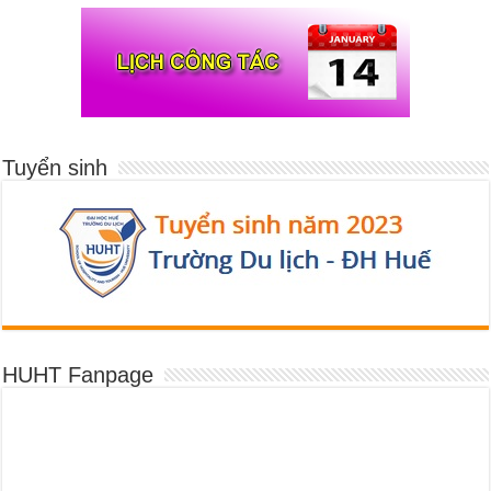
Tuyển sinh
HUHT Fanpage