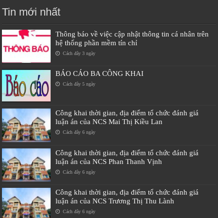
Tin mới nhất
Thông báo về việc cập nhật thông tin cá nhân trên
hệ thống phần mềm tín chỉ
Cách đây 3 ngày
BÁO CÁO BA CÔNG KHAI
Cách đây 5 ngày
Công khai thời gian, địa điểm tổ chức đánh giá
luận án của NCS Mai Thị Kiều Lan
Cách đây 6 ngày
Công khai thời gian, địa điểm tổ chức đánh giá
luận án của NCS Phan Thanh Vịnh
Cách đây 6 ngày
Công khai thời gian, địa điểm tổ chức đánh giá
luận án của NCS Trương Thị Thu Lành
Cách đây 6 ngày