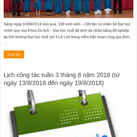
Sáng ngày 10/08/2018 vừa qua, 339 sinh viên – 339 tân cử nhân hệ Đại học
chính quy của Khoa Du lịch – Đại học Huế đã vinh dự nhận bằng tốt nghiệp
tại Hội trường Đại học Huế (số 4 Lê Lợi) trong niềm hân hoan cùng gia đình,
…
Xem tiếp
Lịch công tác tuần 3 tháng 8 năm 2018 (từ
ngày 13/8/2018 đến ngày 19/8/2018)