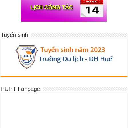
Tuyển sinh
HUHT Fanpage