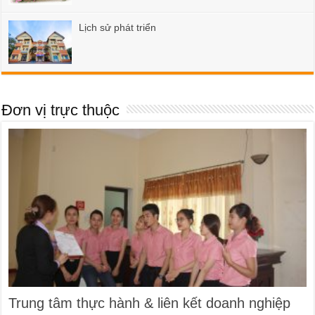
Lịch sử phát triển
Đơn vị trực thuộc
Trung tâm thực hành & liên kết doanh nghiệp