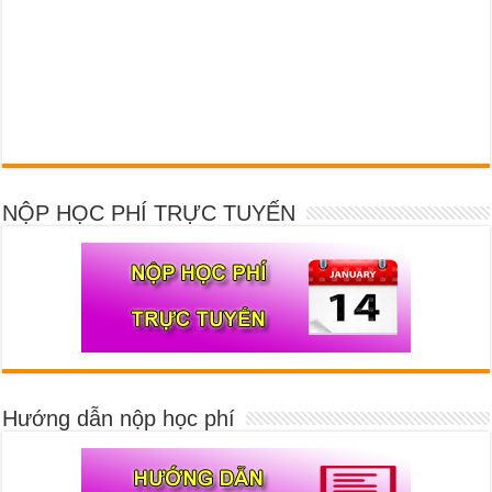
NỘP HỌC PHÍ TRỰC TUYẾN
Hướng dẫn nộp học phí