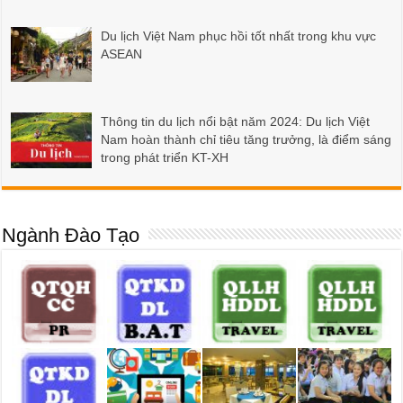
Du lịch Việt Nam phục hồi tốt nhất trong khu vực
ASEAN
Thông tin du lịch nổi bật năm 2024: Du lịch Việt
Nam hoàn thành chỉ tiêu tăng trưởng, là điểm sáng
trong phát triển KT-XH
Ngành Đào Tạo