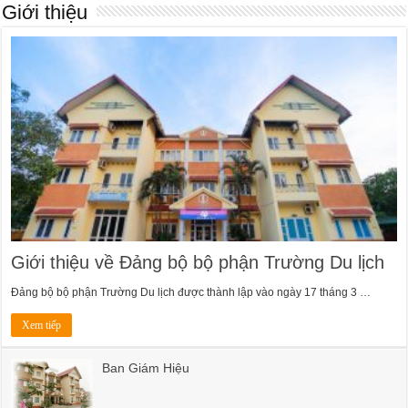
Giới thiệu
Giới thiệu về Đảng bộ bộ phận Trường Du lịch
Đảng bộ bộ phận Trường Du lịch được thành lập vào ngày 17 tháng 3 …
Xem tiếp
Ban Giám Hiệu