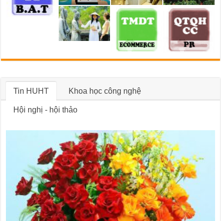
Tin HUHT
Khoa học công nghệ
Hội nghị - hội thảo