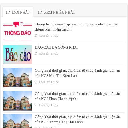
TIN MỚI NHẤT
TIN XEM NHIỀU NHẤT
Thông báo về việc cập nhật thông tin cá nhân trên hệ
thống phần mềm tín chỉ
Cách đây 1 ngày
BÁO CÁO BA CÔNG KHAI
Cách đây 3 ngày
Công khai thời gian, địa điểm tổ chức đánh giá luận án
của NCS Mai Thị Kiều Lan
Cách đây 4 ngày
Công khai thời gian, địa điểm tổ chức đánh giá luận án
của NCS Phan Thanh Vịnh
Cách đây 4 ngày
Công khai thời gian, địa điểm tổ chức đánh giá luận án
của NCS Trương Thị Thu Lành