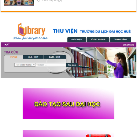
Cách đây 4 ngày