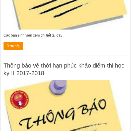
Các bạn sinh viên xem chi tiết tại đây
Xem tiếp
Thông báo về thời hạn phúc khảo điểm thi học
kỳ II 2017-2018